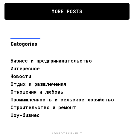
MORE POSTS
Catogories
Бизнес и предпринимательство
Интересное
Новости
Отдых и развлечения
Отношения и любовь
Промышленность и сельское хозяйство
Строительство и ремонт
Шоу-бизнес
ADVERTISEMENT