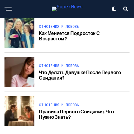
ОТНОШЕНИЯ И ЛЮБОВЬ
Как Меняется Подросток С
Возрастом?
ОТНОШЕНИЯ И ЛЮБОВЬ
Что Делать Девушке После Первого
Свидания?
ОТНОШЕНИЯ И ЛЮБОВЬ
Правила Первого Свидания, Что
Нужно Знать?