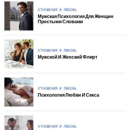
ОТНОШЕНИЯ И ЛЮБОВЬ
Мужская Психология Для Женщин
Простыми Словами
ОТНОШЕНИЯ И ЛЮБОВЬ
Мужской И Женский Флирт
ОТНОШЕНИЯ И ЛЮБОВЬ
Психология Любви И Секса
ОТНОШЕНИЯ И ЛЮБОВЬ