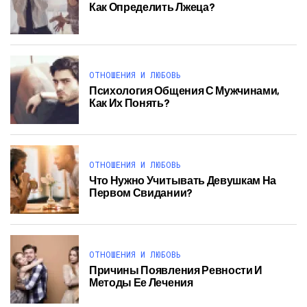
Как Определить Лжеца?
ОТНОШЕНИЯ И ЛЮБОВЬ
Психология Общения С Мужчинами,
Как Их Понять?
ОТНОШЕНИЯ И ЛЮБОВЬ
Что Нужно Учитывать Девушкам На
Первом Свидании?
ОТНОШЕНИЯ И ЛЮБОВЬ
Причины Появления Ревности И
Методы Ее Лечения