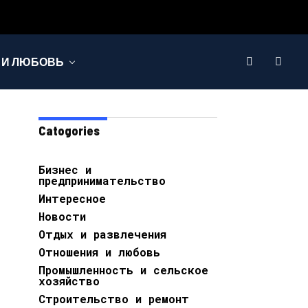
 И ЛЮБОВЬ
Catogories
Бизнес и
предпринимательство
Интересное
Новости
Отдых и развлечения
Отношения и любовь
Промышленность и сельское
хозяйство
Строительство и ремонт