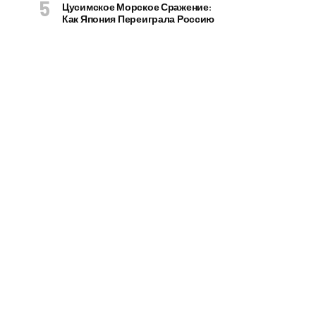
Цусимское Морское Сражение:
Как Япония Переиграла Россию