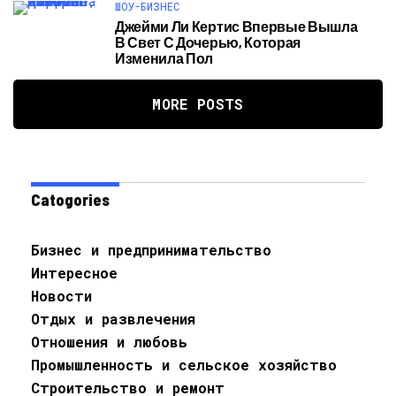
ШОУ-БИЗНЕС
Джейми Ли Кертис Впервые Вышла
В Свет С Дочерью, Которая
Изменила Пол
MORE POSTS
Catogories
Бизнес и предпринимательство
Интересное
Новости
Отдых и развлечения
Отношения и любовь
Промышленность и сельское хозяйство
Строительство и ремонт