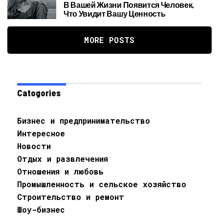
В Вашей Жизни Появится Человек,
Что Увидит Вашу Ценность
MORE POSTS
Catogories
Бизнес и предпринимательство
Интересное
Новости
Отдых и развлечения
Отношения и любовь
Промышленность и сельское хозяйство
Строительство и ремонт
Шоу-бизнес