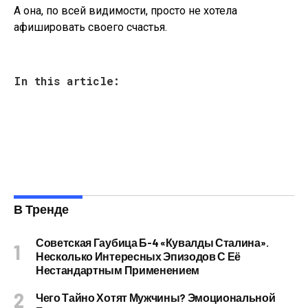
А она, по всей видимости, просто не хотела
афишировать своего счастья.
In this article:
В Тренде
Советская Гаубица Б-4 «Кувалды Сталина».
Несколько Интересных Эпизодов С Её
Нестандартным Применением
Чего Тайно Хотят Мужчины? Эмоциональной