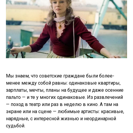
Мы знаем, что советские граждане были более-
менее между собой равны: одинаковые квартиры,
зарплаты, мечты, планы на будущее и даже осенние
пальто — и те у многих одинаковые. Из развлечений
— поход в театр или раз в неделю в кино. А там на
экране или на сцене — любимые артисты: красивые,
нарядные, с интересной жизнью и неординарной
судьбой.