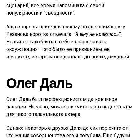
сценарий, все время напоминала о своей
популярности и “звездности”.
А на вопросы зрителей, почему она не снимается у
Рязанова коротко отвечала:
“Я ему не нравлюсь”
.
Нравится, влюблять в себя и очаровывать
окружающих — это было ее призванием, ее
воздухом, которым она дышала до последних дней.
Олег Даль
Олег Даль был перфекционистом до кончиков
пальцев. Не знаю, можно ли считать это недостатком
для такого талантливого актера.
Однако некоторые друзья Даля до сих пор считают,
что мания совершенства его и погубила. Еще будучи