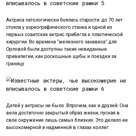
Актриса патологически боялась старости: до 70 лет
стояла у хореографического станка и одной из
первых советских актрис прибегла к пластической
хирургии. Во времена “железного занавеса” для
Орловой были доступны такие невиданные
привилегии, как роскошные шубы и поездки за
границу.
Детей у актрисы не было. Впрочем, как и друзей. Она
вела достаточно закрытый образ жизни, пуская в
свое окружение лишь самых близких. Это делало ее
высокомерной и надменной в глазах коллег.