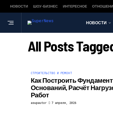
НОВОСТИ
ШОУ-БИЗНЕС
ИНТЕРЕСНОЕ
ОТНОШЕНИ
НОВОСТИ
All Posts Ta
СТРОИТЕЛЬСТВО И РЕМОНТ
Как Построить Фундамент
Оснований, Расчёт Нагруз
Работ
asupautor
7 апреля, 2026