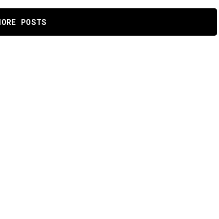
MORE POSTS