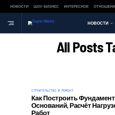
НОВОСТИ
ШОУ-БИЗНЕС
ИНТЕРЕСНОЕ
ОТНОШЕНИ
НОВОСТИ
All Post
СТРОИТЕЛЬСТВО И РЕМОНТ
Как Построить Фундамент
Оснований, Расчёт Нагруз
Работ