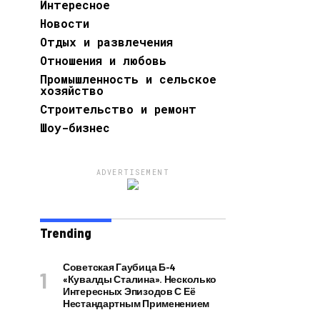
Интересное
Новости
Отдых и развлечения
Отношения и любовь
Промышленность и сельское
хозяйство
Строительство и ремонт
Шоу-бизнес
ADVERTISEMENT
Trending
Советская Гаубица Б-4
«Кувалды Сталина». Несколько
Интересных Эпизодов С Её
Нестандартным Применением