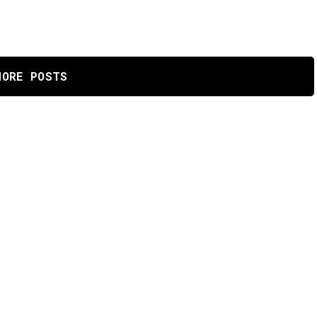
MORE POSTS