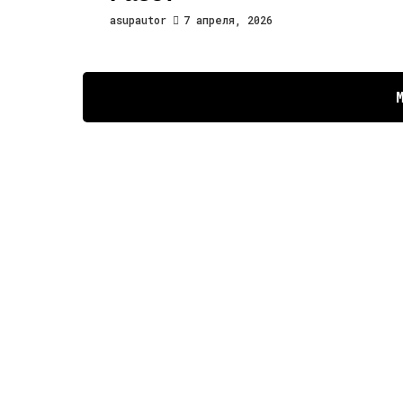
asupautor
7 апреля, 2026