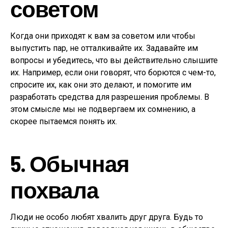
советом
Когда они приходят к вам за советом или чтобы
выпустить пар, не отталкивайте
их. Задавайте им
вопросы и убедитесь, что вы действительно слышите
их. Например, если они говорят, что борются с чем-то,
спросите их, как они это делают, и помогите им
разработать средства для разрешения проблемы. В
этом смысле мы не подвергаем их сомнению, а
скорее пытаемся понять их.
5. Обычная
похвала
Люди не особо любят хвалить друг друга. Будь то