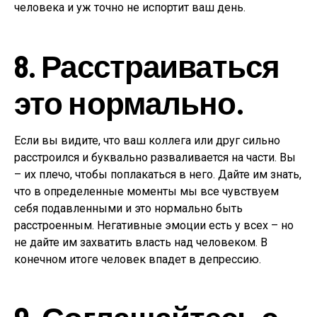
человека и уж точно не испортит ваш день.
8. Расстраиваться
это нормально.
Если вы видите, что ваш коллега или друг сильно
расстроился и буквально разваливается на части. Вы
– их плечо, чтобы поплакаться в него. Дайте им знать,
что в определенные моменты мы все чувствуем
себя подавленными и это нормально быть
расстроенным. Негативные эмоции есть у всех – но
не дайте им захватить власть над человеком. В
конечном итоге человек впадет в депрессию.