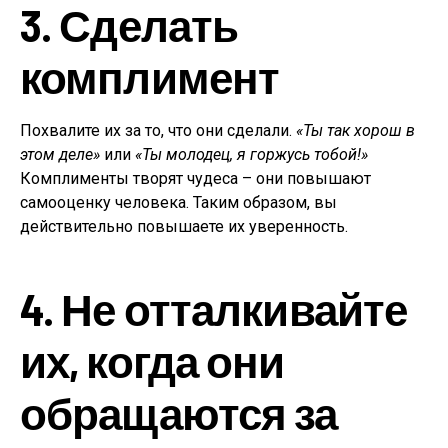
3. Сделать
комплимент
Похвалите их за то, что они сделали.
«Ты так хорош в
этом деле»
или
«Ты молодец, я горжусь тобой!»
Комплименты творят чудеса – они повышают
самооценку человека. Таким образом, вы
действительно повышаете их уверенность.
4. Не отталкивайте
их, когда они
обращаются за