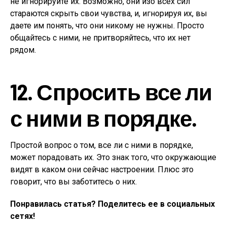
не игнорируйте их. Возможно, они изо всех сил
стараются скрыть свои чувства, и, игнорируя их, вы
даете им понять, что они никому не нужны. Просто
общайтесь с ними, не притворяйтесь, что их нет
рядом.
12. Спросить все ли
с ними в порядке.
Простой вопрос о том, все ли с ними в порядке,
может порадовать их. Это знак того, что окружающие
видят в каком они сейчас настроении. Плюс это
говорит, что вы заботитесь о них.
Понравилась статья? Поделитесь ее в социальных
сетях!