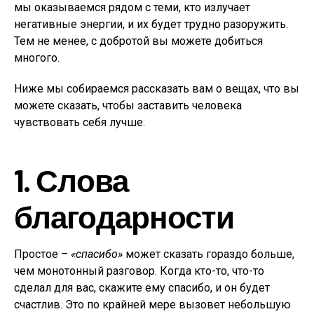
мы оказываемся рядом с теми, кто излучает
негативные энергии, и их будет трудно разоружить.
Тем не менее, с добротой вы можете добиться
многого.
Ниже мы собираемся рассказать вам о вещах, что вы
можете сказать, чтобы заставить человека
чувствовать себя лучше.
1. Слова
благодарности
Простое –
«спасибо»
может сказать гораздо больше,
чем монотонный разговор. Когда кто-то, что-то
сделал для вас, скажите ему спасибо, и он будет
счастлив. Это по крайней мере вызовет небольшую