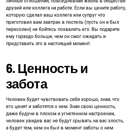
личные отношения, повседневная жизнь в обществе
друзей или коллега на работе. Если вы цените работу,
которую сделал ваш коллега или супруг что
приготовил вам завтрак в постель (пусть он и был
пересолен) не бойтесь похвалить его. Вы подарите
ему гораздо больше, чем он смог ожидать и
представить это в настоящий момент.
6. Ценность и
забота
Человек будет чувствовать себя хорошо, зная, что
его ценят и заботятся о нем. Зная свою ценность,
даже будучи в плохом и угнетенном настроении,
человек увидев вас не будут срывать на вас злость,
а будет тем, кем он был в момент заботы о нем.