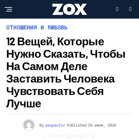
ОТНОШЕНИЯ И ЛЮБОВЬ
12 Вещей, Которые
Нужно Сказать, Чтобы
На Самом Деле
Заставить Человека
Чувствовать Себя
Лучше
By
asupautor
Published
20 июля, 2026