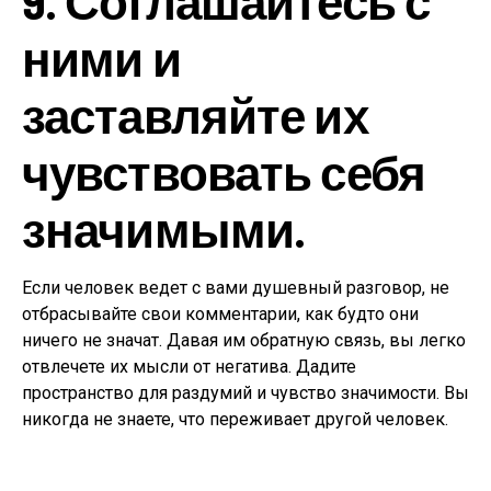
9. Соглашайтесь с
ними и
заставляйте их
чувствовать себя
значимыми.
Если человек ведет с вами душевный разговор, не
отбрасывайте свои комментарии, как будто они
ничего не значат. Давая им обратную связь, вы легко
отвлечете их мысли от негатива. Дадите
пространство для раздумий и чувство значимости. Вы
никогда не знаете, что переживает другой человек.