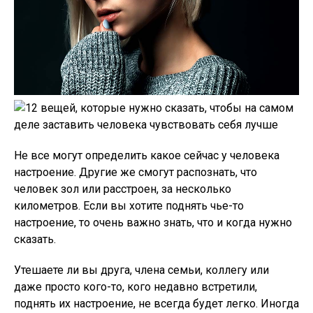
Не все могут определить какое сейчас у человека
настроение. Другие же смогут распознать, что
человек зол или расстроен, за несколько
километров. Если вы хотите поднять чье-то
настроение, то очень важно знать, что и когда нужно
сказать.
Утешаете ли вы друга, члена семьи, коллегу или
даже просто кого-то, кого недавно встретили,
поднять их настроение, не всегда будет легко. Иногда