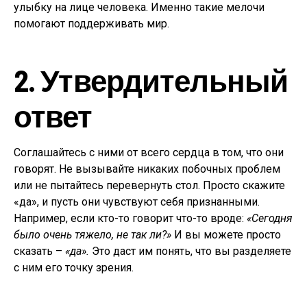
улыбку на лице человека. Именно такие мелочи
помогают поддерживать мир.
2. Утвердительный
ответ
Соглашайтесь с ними от всего сердца в том, что они
говорят. Не вызывайте никаких побочных проблем
или не пытайтесь перевернуть стол. Просто скажите
«да», и пусть они чувствуют себя признанными.
Например, если кто-то говорит что-то вроде:
«Сегодня
было очень тяжело, не так ли?»
И вы можете просто
сказать –
«да».
Это даст им понять, что вы разделяете
с ним его точку зрения.