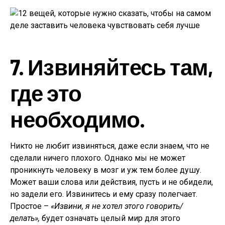
7. Извиняйтесь там,
где это
необходимо.
Никто не любит извиняться, даже если знаем, что не
сделали ничего плохого. Однако мы не может
проникнуть человеку в мозг и уж тем более душу.
Может ваши слова или действия, пусть и не обидели,
но задели его. Извинитесь и ему сразу полегчает.
Простое –
«Извини, я не хотел этого говорить/
делать»,
будет означать целый мир для этого