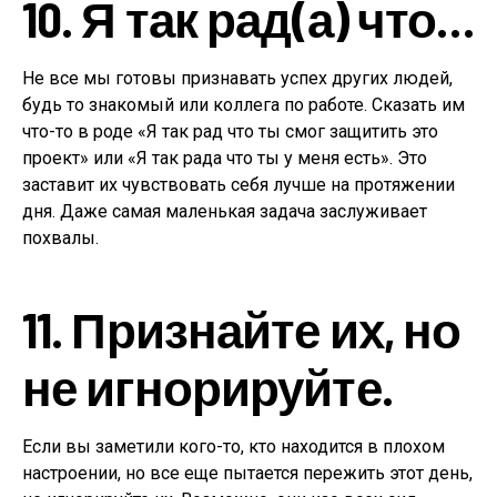
10. Я так рад(а) что…
Не все мы готовы признавать успех других людей,
будь то знакомый или коллега по работе. Сказать им
что-то в роде «Я так рад что ты смог защитить это
проект» или «Я так рада что ты у меня есть». Это
заставит их чувствовать себя лучше на протяжении
дня. Даже самая маленькая задача заслуживает
похвалы.
11. Признайте их, но
не игнорируйте.
Если вы заметили кого-то, кто находится в плохом
настроении, но все еще пытается пережить этот день,