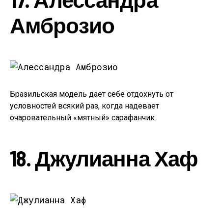
Амброзио
Бразильская модель дает себе отдохнуть от
условностей всякий раз, когда надевает
очаровательный «мятный» сарафанчик.
18. Джулианна Хаф