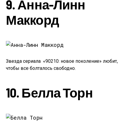
9. Анна-Линн
Маккорд
Звезда сериала «90210: новое поколение» любит,
чтобы все болталось свободно.
10. Белла Торн