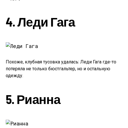
4. Леди Гага
Похоже, клубная тусовка удалась: Леди Гага где-то
потеряла не только бюстгальтер, но и остальную
одежду.
5. Рианна