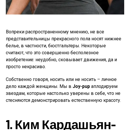
Вопреки распространенному мнению, не все
представительницы прекрасного пола носят нижнее
белье, в частности, бюстгальтеры. Некоторые
считают, что это совершенно бесполезное
изобретение: неудобно, сковывает движения, да и
просто некрасиво.
Собственно говоря, носить или не носить – личное
дело каждой женщины. Мы в
Joy-pup
аплодируем
звездам, которые настолько уверены в себе, что не
стесняются демонстрировать естественную красоту.
1. Ким Кардашьян-