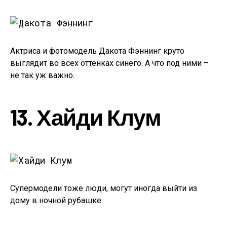
Актриса и фотомодель Дакота Фэннинг круто
выглядит во всех оттенках синего. А что под ними –
не так уж важно.
13. Хайди Клум
Супермодели тоже люди, могут иногда выйти из
дому в ночной рубашке.