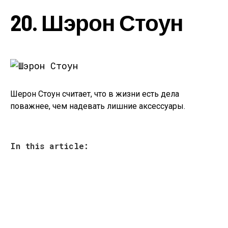
20. Шэрон Стоун
Шерон Стоун считает, что в жизни есть дела
поважнее, чем надевать лишние аксессуары.
In this article: