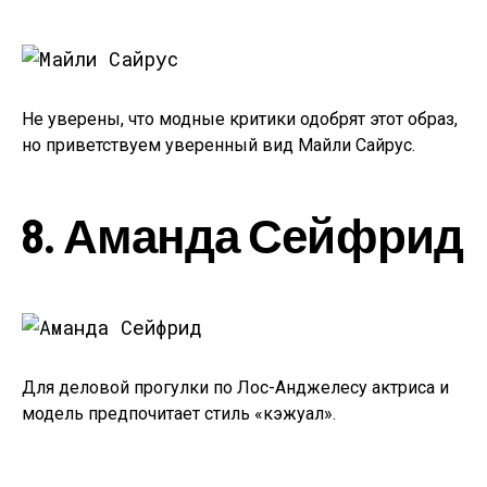
Не уверены, что модные критики одобрят этот образ,
но приветствуем уверенный вид Майли Сайрус.
8. Аманда Сейфрид
Для деловой прогулки по Лос-Анджелесу актриса и
модель предпочитает стиль «кэжуал».