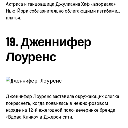
Актриса и танцовщица Джулианна Хаф «взорвала»
Нью-Йорк соблазнительно облегающими изгибами…
платья.
19. Дженнифер
Лоуренс
Дженнифер Лоуренс заставила окружающих слегка
покраснеть, когда появилась в нежно-розовом
наряде на 12-й ежегодной поло-вечеринке бренда
«Вдова Клико» в Джерси-сити.