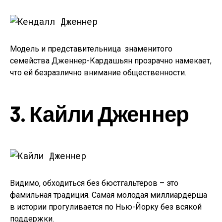
Модель и представительница знаменитого
семейства Дженнер-Кардашьян прозрачно намекает,
что ей безразлично внимание общественности.
3. Кайли Дженнер
Видимо, обходиться без бюстгальтеров – это
фамильная традиция. Самая молодая миллиардерша
в истории прогуливается по Нью-Йорку без всякой
поддержки.