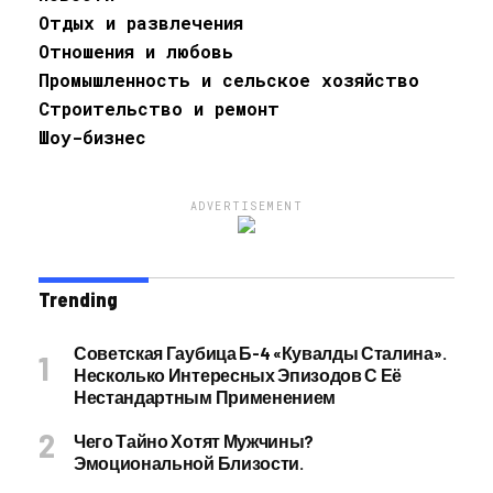
Отдых и развлечения
Отношения и любовь
Промышленность и сельское хозяйство
Строительство и ремонт
Шоу-бизнес
ADVERTISEMENT
Trending
Советская Гаубица Б-4 «Кувалды Сталина».
Несколько Интересных Эпизодов С Её
Нестандартным Применением
Чего Тайно Хотят Мужчины?
Эмоциональной Близости.