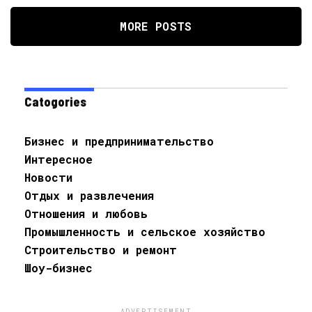
MORE POSTS
Catogories
Бизнес и предпринимательство
Интересное
Новости
Отдых и развлечения
Отношения и любовь
Промышленность и сельское хозяйство
Строительство и ремонт
Шоу-бизнес
ADVERTISEMENT