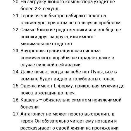
На загрузку любого компьютера уходит не
более 2-3 секунд.
Герои очень быстро набирают текст на
клавиатуре, при этом не пользуясь пробелом.
Самые близкие родственники или вообще не
похожи друг на друга, или имеют
минимальное сходство.
Внутренняя гравитационная система
космического корабля не страдает даже в
случае сильнейшей аварии.
Даже ночью, когда на небе нет Луны, все в
комнате будет видно в голубоватых тонах.
Одеяла имеют L-форму, прикрывая мужчин до
пояса, а женщин до плеч.
Кашель – обязательно симптом неизлечимой
болезни.
Антагонист не может просто выстрелить в
героя. Он обязательно читает ему нотации и
рассказывает о своей жизни на протяжении