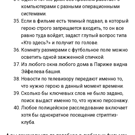
компьютерами с разными операционными
системами.
Если в фильме есть темный подвал, в который
герою строго запрещается входить, то он все
равно туда войдет, задаст глупый вопрос типа
«Кто здесь?» и получит по голове.
Комнату размерами с футбольное поле можно
осветить одной зажженной спичкой.
Из любого окна любого дома в Париже видна
Эйфелева башня.
Новости по телевизору передают именно то,
что нужно герою в данный момент времени.
Сколько бы ключевых слов не было задано,
поиск выдаст именно то, что нужно персонажу.
Любое полицейское расследование включает
хотя бы однократное посещение стриптиз-
клуба.