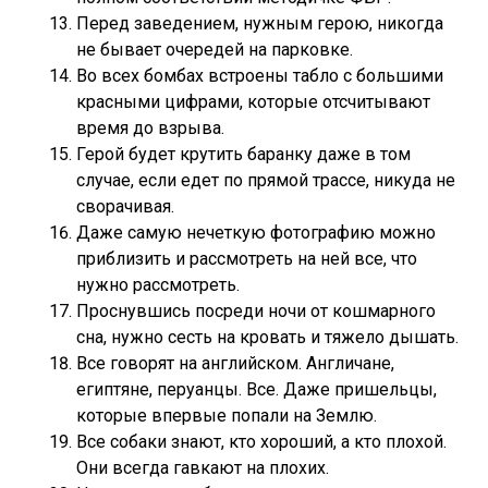
Перед заведением, нужным герою, никогда
не бывает очередей на парковке.
Во всех бомбах встроены табло с большими
красными цифрами, которые отсчитывают
время до взрыва.
Герой будет крутить баранку даже в том
случае, если едет по прямой трассе, никуда не
сворачивая.
Даже самую нечеткую фотографию можно
приблизить и рассмотреть на ней все, что
нужно рассмотреть.
Проснувшись посреди ночи от кошмарного
сна, нужно сесть на кровать и тяжело дышать.
Все говорят на английском. Англичане,
египтяне, перуанцы. Все. Даже пришельцы,
которые впервые попали на Землю.
Все собаки знают, кто хороший, а кто плохой.
Они всегда гавкают на плохих.