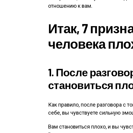
отношению к вам.
Итак, 7 призна
человека пло
1. После разгово
становиться пло
Как правило, после разговора с 
себе, вы чувствуете сильную эмо
Вам становиться плохо, и вы чувс