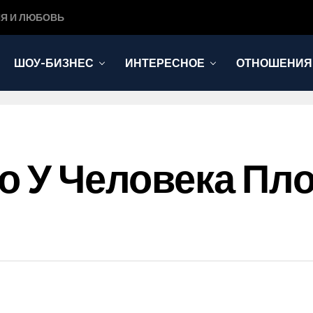
Я И ЛЮБОВЬ
ШОУ-БИЗНЕС
ИНТЕРЕСНОЕ
ОТНОШЕНИЯ
то У Человека Пл