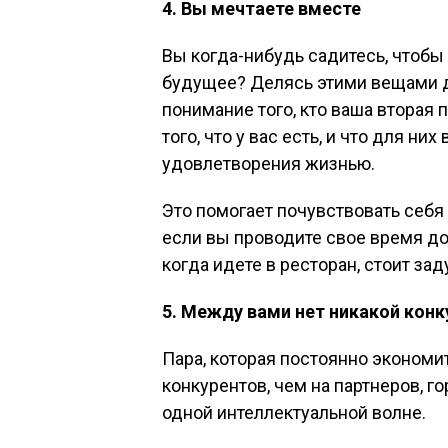
4. Вы мечтаете вместе
Вы когда-нибудь садитесь, чтобы 
будущее? Делясь этими вещами др
понимание того, кто ваша вторая 
того, что у вас есть, и что для ни
удовлетворения жизнью.
Это помогает почувствовать себя
если вы проводите свое время дом
когда идете в ресторан, стоит зад
5. Между вами нет никакой кон
Пара, которая постоянно экономи
конкурентов, чем на партнеров, г
одной интеллектуальной волне.