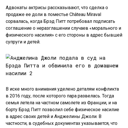
Адвокаты актрисы рассказывают, что сделка о
продаже ее доли в поместье Château Miraval
сорвалась, когда Брэд Питт потребовал подписать
соглашение о неразглашении случаев «морального и
физического насилия» с его стороны в адрес бывшей
супруги и детей.
В иске много внимания уделено деталям конфликта
в 2016 году, после которого пара развелась. Тогда
семья летела на частном самолете из Франции, и на
борту Брэд Питт позволил себе физическое насилие
в адрес своих детей и Анджелины Джоли. В
частности, в судебных документах указывается, что