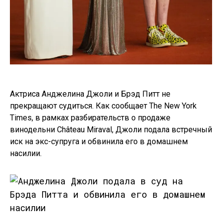
Актриса Анджелина Джоли и Брэд Питт не
прекращают судиться. Как сообщает The New York
Times, в рамках разбирательств о продаже
винодельни Château Miraval, Джоли подала встречный
иск на экс-супруга и обвинила его в домашнем
насилии.