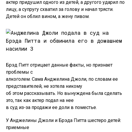
актер придушил одного из детей, а другого ударил по
лицу, а супругу схватил за голову и начал трясти.
Детей он облил вином, а жену пивом.
Брэд Питт отрицает данные факты, но признает
проблемы с
алкоголем. Сама Анджелина Джоли, по словам ее
представителей, не хотела никому
об этом рассказывать. Но вынуждена была сделать
это, так как актер подал на нее
в суд из-за продажи ее доли в поместье.
У Анджелины Джоли и Брэда Питта шестеро детей:
приемные