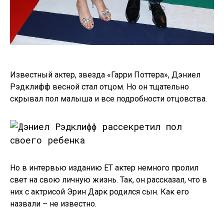
Известный актер, звезда «Гарри Поттера», Дэниел
Рэдклифф весной стал отцом. Но он тщательно
скрывал пол малыша и все подробности отцовства.
Но в интервью изданию ЕТ актер немного пролил
свет на свою личную жизнь. Так, он рассказал, что в
них с актрисой Эрин Дарк родился сын. Как его
назвали – не известно.