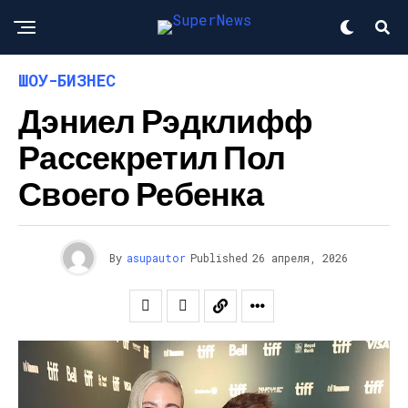
ШОУ-БИЗНЕС
Дэниел Рэдклифф
Рассекретил Пол
Своего Ребенка
By
asupautor
Published
26 апреля, 2026