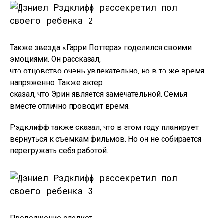
Также звезда «Гарри Поттера» поделился своими
эмоциями. Он рассказал,
что отцовство очень увлекательно, но в то же время
напряженно. Также актер
сказал, что Эрин является замечательной. Семья
вместе отлично проводит время.
Рэдклифф также сказал, что в этом году планирует
вернуться к съемкам фильмов. Но он не собирается
перегружать себя работой.
Продолжение следует…