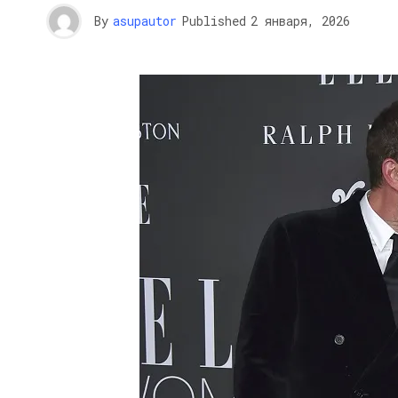
By
asupautor
Published
2 января, 2026