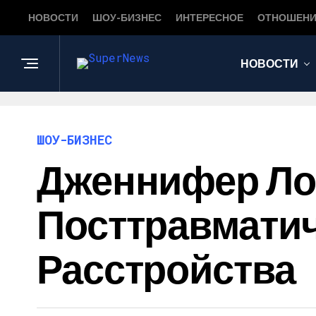
НОВОСТИ
ШОУ-БИЗНЕС
ИНТЕРЕСНОЕ
ОТНОШЕНИ
НОВОСТИ
ШОУ-БИЗНЕС
Дженнифер Ло
Посттравматич
Расстройства