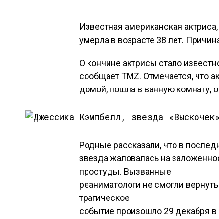
Известная американская актриса
умерла в возрасте 38 лет. Причин
О кончине актрисы стало известн
сообщает TMZ. Отмечается, что а
домой, пошла в ванную комнату, о
Родные рассказали, что в послед
звезда жаловалась на заложеннос
простуды. Вызванные
реаниматологи не смогли вернуть 
трагическое
событие произошло 29 декабря в 