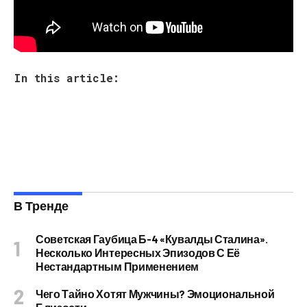
In this article:
В Тренде
Советская Гаубица Б-4 «Кувалды Сталина».
Несколько Интересных Эпизодов С Её
Нестандартным Применением
Чего Тайно Хотят Мужчины? Эмоциональной