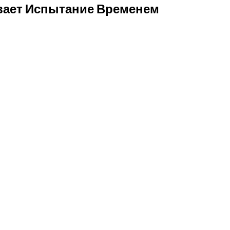
вает Испытание Временем