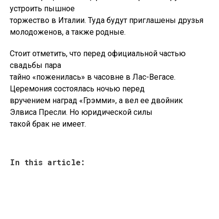
устроить пышное
торжество в Италии. Туда будут приглашены друзья
молодоженов, а также родные.
Стоит отметить, что перед официальной частью
свадьбы пара
тайно «поженилась» в часовне в Лас-Вегасе.
Церемония состоялась ночью перед
вручением наград «Грэмми», а вел ее двойник
Элвиса Пресли. Но юридической силы
такой брак не имеет.
In this article: