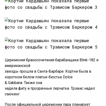
Церемония бракосочетания барабанщика Blink-182 и
американской
звезды прошла в Санта-Барбаре. Кортни была в
коротком белом платье-бюстье Dolce
& Gabbana. Также она
надела фату и прозрачные перчатки. Трэвис надел
смокинг.
После официальной церемонии пара планирует