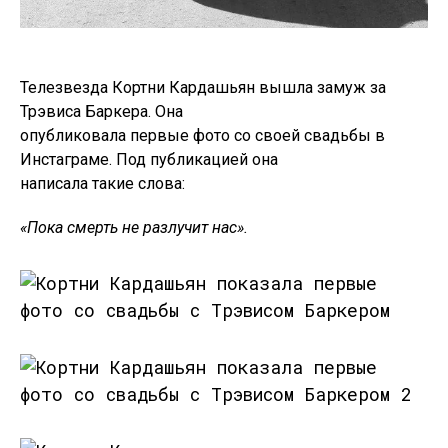
Телезвезда Кортни Кардашьян вышла замуж за
Трэвиса Баркера. Она
опубликовала первые фото со своей свадьбы в
Инстаграме. Под публикацией она
написала такие слова:
«Пока смерть не разлучит нас».