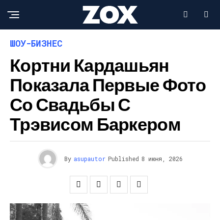
ШОУ-БИЗНЕС
Кортни Кардашьян
Показала Первые Фото
Со Свадьбы С
Трэвисом Баркером
By
asupautor
Published
8 июня, 2026