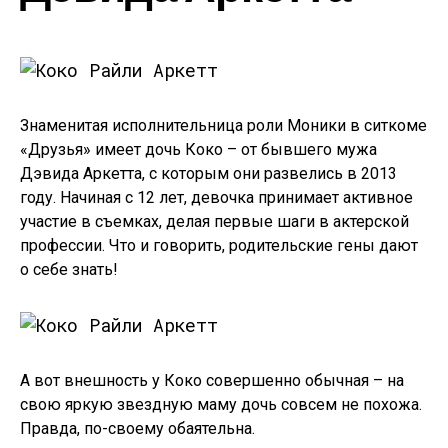
Знаменитая исполнительница роли Моники в ситкоме
«Друзья» имеет дочь Коко – от бывшего мужа
Дэвида Аркетта, с которым они развелись в 2013
году. Начиная с 12 лет, девочка принимает активное
участие в съемках, делая первые шаги в актерской
профессии. Что и говорить, родительские гены дают
о себе знать!
А вот внешность у Коко совершенно обычная – на
свою яркую звездную маму дочь совсем не похожа.
Правда, по-своему обаятельна.