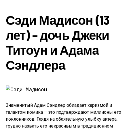
Сэди Мадисон (13
лет) – дочь Джеки
Титоун и Адама
Сэндлера
Знаменитый Адам Сэндлер обладает харизмой и
талантом комика – это подтверждают миллионы его
поклонников. Глядя на обаятельную улыбку актера,
трудно назвать его некрасивым в традиционном