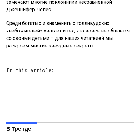
замечают многие поклонники несравненной
Дженнифер Лопес.
Среди богатых и знаменитых голливудских
«небожителей» хватает и тех, кто вовсе не общается
со своими детьми – для наших читателей мы
раскроем многие звездные секреты.
In this article:
В Тренде