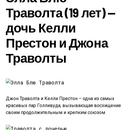
Траволта (19 лет) —
дочь Келли
Престон и Джона
Траволты
Джон Траволта и Келли Престон – одна из самых
красивых пар Голливуда, вызывающая восхищение
своим продолжительным и крепким союзом.