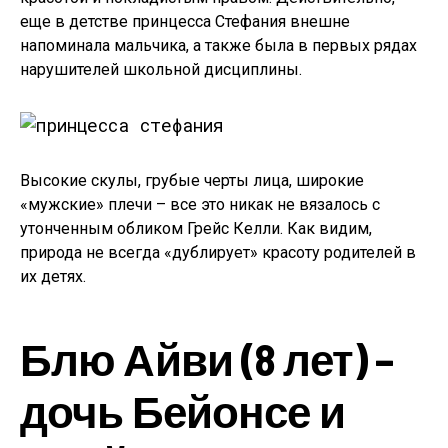
еще в детстве принцесса Стефания внешне
напоминала мальчика, а также была в первых рядах
нарушителей школьной дисциплины.
Высокие скулы, грубые черты лица, широкие
«мужские» плечи – все это никак не вязалось с
утонченным обликом Грейс Келли. Как видим,
природа не всегда «дублирует» красоту родителей в
их детях.
Блю Айви (8 лет) –
дочь Бейонсе и