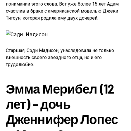
понимании этого слова. Вот уже более 15 лет Адам
счастлив в браке с американской моделью Джеки
Титоун, которая родила ему двух дочерей.
Старшая, Сэди Мадисон, унаследовала не только
внешность своего звездного отца, но и его
трудолюбие.
Эмма Мерибел (12
лет) – дочь
Дженнифер Лопес