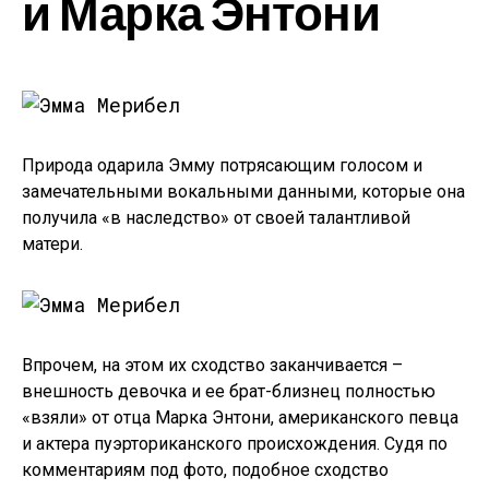
и Марка Энтони
Природа одарила Эмму потрясающим голосом и
замечательными вокальными данными, которые она
получила «в наследство» от своей талантливой
матери.
Впрочем, на этом их сходство заканчивается –
внешность девочка и ее брат-близнец полностью
«взяли» от отца Марка Энтони, американского певца
и актера пуэрториканского происхождения. Судя по
комментариям под фото, подобное сходство