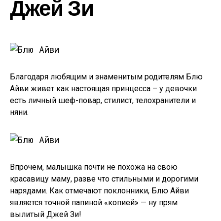
Джей Зи
Благодаря любящим и знаменитым родителям Блю
Айви живет как настоящая принцесса – у девочки
есть личный шеф-повар, стилист, телохранители и
няни.
Впрочем, малышка почти не похожа на свою
красавицу маму, разве что стильными и дорогими
нарядами. Как отмечают поклонники, Блю Айви
является точной папиной «копией» — ну прям
вылитый Джей Зи!