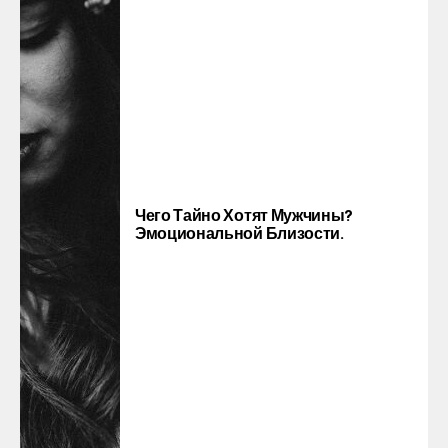
Чего Тайно Хотят Мужчины?
Эмоциональной Близости.