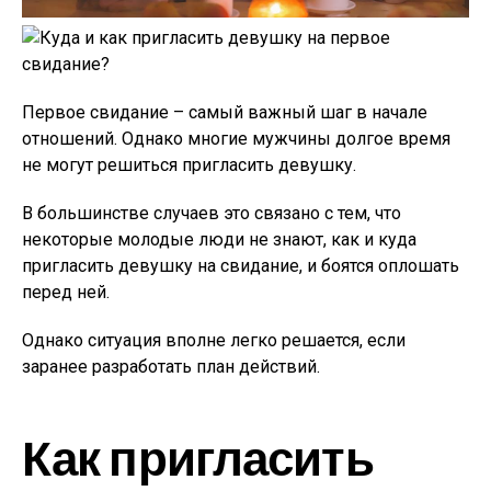
Первое свидание – самый важный шаг в начале
отношений. Однако многие мужчины долгое время
не могут решиться пригласить девушку.
В большинстве случаев это связано с тем, что
некоторые молодые люди не знают, как и куда
пригласить девушку на свидание, и боятся оплошать
перед ней.
Однако ситуация вполне легко решается, если
заранее разработать план действий.
Как пригласить