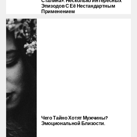
Сталина». Несколько Интересных
Эпизодов С Её Нестандартным
Применением
Чего Тайно Хотят Мужчины?
Эмоциональной Близости.