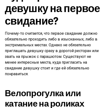
девушку на первое
свидание?
Почему-то считается, что первое свидание должно
обязательно проходить либо в изысканных, либо в
экстремальных местах. Однако не обязательно
приглашать девушку сразу в дорогой ресторан или
звать на прыжок с парашютом. Существуют не
менее интересные места, куда пригласить на
свидание девушку стоит и где ей обязательно
понравиться.
Велопрогулка или
катание на роликах