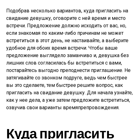
Подобрав несколько вариантов, куда пригласить на
свидание девушку, оговорите с ней время и место
встречи. Предложение должно исходить от вас, но,
если знакомая по каким-либо причинам не может
встретиться в этот день, не настаивайте, а выберите
удобное для обоих время встречи. Чтобы ваше
предложение выглядело заманчиво и, девушка без
лишних слов согласилась бы встретиться с вами,
постарайтесь выгодно преподнести приглашение. Не
затягивайте со звонком подруге, ведь чем быстрее
вы это сделаете, тем быстрее решите вопрос, как
пригласить на свидание девушку. Для начала узнайте,
как у нее дела, а уже затем предложите встретиться,
озвучив свои варианты времяпрепровождения.
Куда пригласить