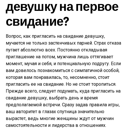
девушку на первое
свидание?
Вопрос, как пригласить на свидание девушку,
мучается не только застенчивых парней. Страх отказа
пугает абсолютно всех. Постоянно откладывая
приглашение на потом, мужчина лишь оттягивает
момент, мучая и себя, и потенциальную подругу. Если
вам довелось познакомиться с симпатичной особой,
которая вам понравилась, то, несомненно, стоит
пригласить ее на свидание. Но не стоит торопиться.
Прежде всего, следует подумать, куда пригласить на
свидание девушку, выбрать день и время
предполагаемой встречи. Сразу задав правила игры,
ваш авторитет в глазах спутница значительно
вырастет, ведь многие женщины ждут от мужчин
самостоятельности и лидерства в отношениях.