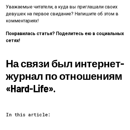
Уважаемые читатели, а куда вы приглашали своих
девушек на первое свидание? Напишите об этом в
комментариях!
Понравилась статья? Поделитесь ею в социальных
сетях!
На связи был интернет-
журнал по отношениям
«Hard-Life».
In this article: