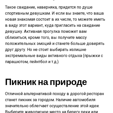
Такое свидание, наверняка, придется по душе
спортивным девушкам. И если вы знаете, что ваша
новая знакомая состоит в их числе, то можете иметь
в виду этот вариант, куда пригласить на свидание
девушку. Активная прогулка поможет вам
сблизиться, кроме того, вы получите массу
положительных эмоций и станете больше доверять
друг другу. Но не стоит выбирать излишне
экстремальные виды активного отдыха (прыжки с
парашютом, пейнтбол и т.д.).
Пикник на природе
Отличной альтернативой походу в дорогой ресторан
станет пикник за городом. Наличие автомобиля
значительно облегчает осуществление этой идеи.
Выберите живописное место на берегу реки или