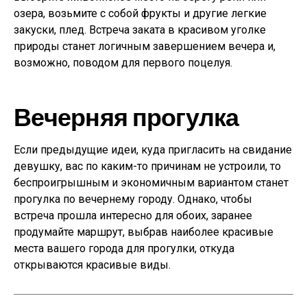
озера, возьмите с собой фрукты и другие легкие
закуски, плед. Встреча заката в красивом уголке
природы станет логичным завершением вечера и,
возможно, поводом для первого поцелуя.
Вечерняя прогулка
Если предыдущие идеи, куда пригласить на свидание
девушку, вас по каким-то причинам не устроили, то
беспроигрышным и экономичным вариантом станет
прогулка по вечернему городу. Однако, чтобы
встреча прошла интересно для обоих, заранее
продумайте маршрут, выбрав наиболее красивые
места вашего города для прогулки, откуда
открываются красивые виды.