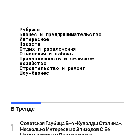
Рубрики
Бизнес и предпринимательство
Интересное
Новости
Отдых и развлечения
Отношения и любовь
Промышленность и сельское
хозяйство
Строительство и ремонт
Шоу-бизнес
В Тренде
Советская Гаубица Б-4 «Кувалды Сталина».
Несколько Интересных Эпизодов С Её