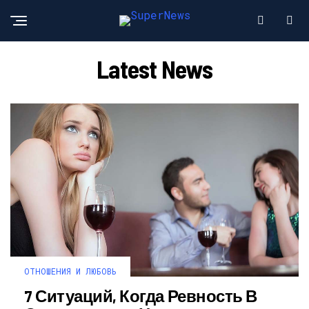
Latest News
ОТНОШЕНИЯ И ЛЮБОВЬ
7 Ситуаций, Когда Ревность В