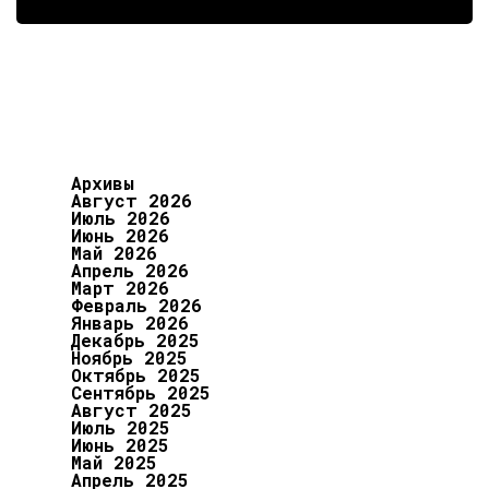
Архивы
Август 2026
Июль 2026
Июнь 2026
Май 2026
Апрель 2026
Март 2026
Февраль 2026
Январь 2026
Декабрь 2025
Ноябрь 2025
Октябрь 2025
Сентябрь 2025
Август 2025
Июль 2025
Июнь 2025
Май 2025
Апрель 2025