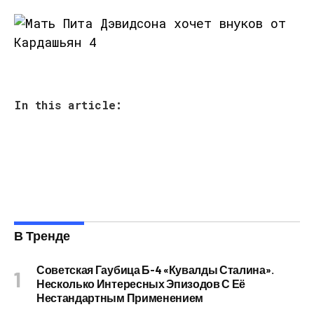
In this article:
В Тренде
Советская Гаубица Б-4 «Кувалды Сталина».
Несколько Интересных Эпизодов С Её
Нестандартным Применением