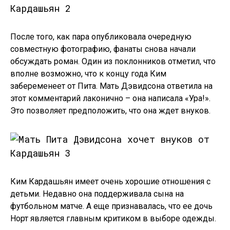
После того, как пара опубликовала очередную
совместную фотографию, фанаты снова начали
обсуждать роман. Один из поклонников отметил, что
вполне возможно, что к концу года Ким
забеременеет от Пита. Мать Дэвидсона ответила на
этот комментарий лаконично – она написала «Ура!».
Это позволяет предположить, что она ждет внуков.
Ким Кардашьян имеет очень хорошие отношения с
детьми. Недавно она поддерживала сына на
футбольном матче. А еще признавалась, что ее дочь
Норт является главным критиком в выборе одежды.