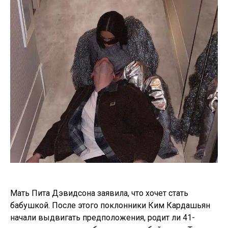
Мать Пита Дэвидсона заявила, что хочет стать
бабушкой. После этого поклонники Ким Кардашьян
начали выдвигать предположения, родит ли 41-