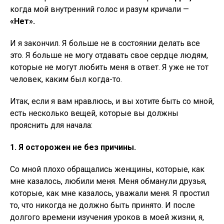
когда мой внутренний голос и разум кричали —
«Нет».
И я закончил. Я больше не в состоянии делать все
это. Я больше не могу отдавать свое сердце людям,
которые не могут любить меня в ответ. Я уже не тот
человек, каким был когда-то.
Итак, если я вам нравлюсь, и вы хотите быть со мной,
есть несколько вещей, которые вы должны
прояснить для начала:
1. Я осторожен не без причины.
Со мной плохо обращались женщины, которые, как
мне казалось, любили меня. Меня обманули друзья,
которые, как мне казалось, уважали меня. Я простил
то, что никогда не должно быть принято. И после
долгого времени изучения уроков в моей жизни, я,