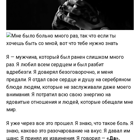
Я — мужчина, который был ранен слишком много
раз. Я любил всем сердцем и был разбит
вдребезги. Я доверял безоговорочно, и меня
предали. Я отдал свое сердце и душу на серебряном
блюде людям, которые не заслуживали даже моего
внимания. Я потратил всю свою энергию на
ядовитые отношения и людей, которые обещали мне
мир.
Я уже через все это прошел. Я знаю, что такое боль. Я
знаю, каково это разочарование на вкус. Я давал им
шанс. Я принял их извинения. Я говорил —
«Да»,