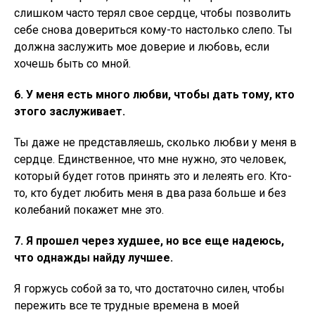
слишком часто терял свое сердце, чтобы позволить
себе снова довериться кому-то настолько слепо. Ты
должна заслужить мое доверие и любовь, если
хочешь быть со мной.
6. У меня есть много любви, чтобы дать тому, кто
этого заслуживает.
Ты даже не представляешь, сколько любви у меня в
сердце. Единственное, что мне нужно, это человек,
который будет готов принять это и лелеять его. Кто-
то, кто будет любить меня в два раза больше и без
колебаний покажет мне это.
7. Я прошел через худшее, но все еще надеюсь,
что однажды найду лучшее.
Я горжусь собой за то, что достаточно силен, чтобы
пережить все те трудные времена в моей