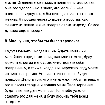
жизни. Оглядываясь назад, я понятия не имею, как
мне это удалось, но я знаю, что, если бы мне
пришлось вернуться, я бы никогда ничего не стал
менять. Я прошел через худшее, я восстал, как
феникс из пепла, и я не потерял своих надежд. Самое
лучшее еще впереди.
8. Мне нужно, чтобы ты была терпелива.
Будут моменты, когда вы не будете иметь ни
малейшего представления, как мне помочь, будут
моменты, когда вы будете чувствовать себя
потерянным, а также, когда вы, вероятно, подумаете,
что мне все равно. Но ничего из этого не будет
правдой. Дело в том, что мне нужно, чтобы ты нашла
это в своем сердце и поняла меня. Твое терпение
будет значить для меня все. Если тебе удастся
сделать это для меня, я буду любить тебя всем
сердцем.