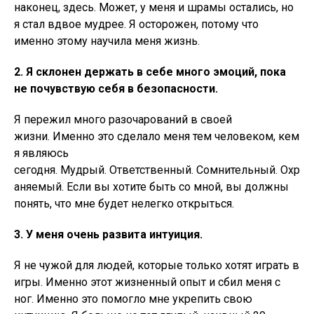
наконец, здесь. Может, у меня и шрамы остались, но
я стал вдвое мудрее. Я осторожен, потому что
именно этому научила меня жизнь.
2. Я склонен держать в себе много эмоций, пока
не почувствую себя в безопасности.
Я пережил много разочарований в своей
жизни. Именно это сделало меня тем человеком, кем
я являюсь
сегодня. Мудрый. Ответственный. Сомнительный. Охр
аняемый. Если вы хотите быть со мной, вы должны
понять, что мне будет нелегко открыться.
3. У меня очень развита интуиция.
Я не чужой для людей, которые только хотят играть в
игры. Именно этот жизненный опыт и сбил меня с
ног. Именно это помогло мне укрепить свою