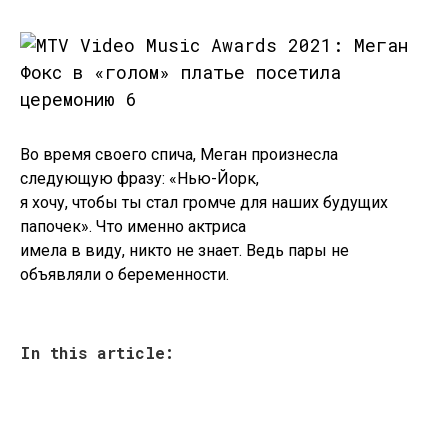
Во время своего спича, Меган произнесла
следующую фразу: «Нью-Йорк,
я хочу, чтобы ты стал громче для наших будущих
папочек». Что именно актриса
имела в виду, никто не знает. Ведь пары не
объявляли о беременности.
In this article: