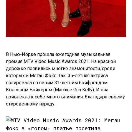
В Нью-Йорке прошла ежегодная музыкальная
премия MTV Video Music Awards 2021. На красной
дорожке появились многие знаменитости, среди
которых и Меган Фокс. Так, 35-летняя актриса
позировала со своим 31-летним бойфрендом
Колсоном Бэйкером (Machine Gun Kelly). И она
привлекла к себе много внимания, благодаря своему
откровенному наряду.