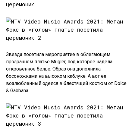
Звезда посетила мероприятие в облегающем
прозрачном платье Mugler, под которое надела
откровенное белье. Образ она дополнила
босоножками на высоком каблуке. А вот ее
возлюбленный оделся в блестящий костюм от Dolce
& Gabbana.