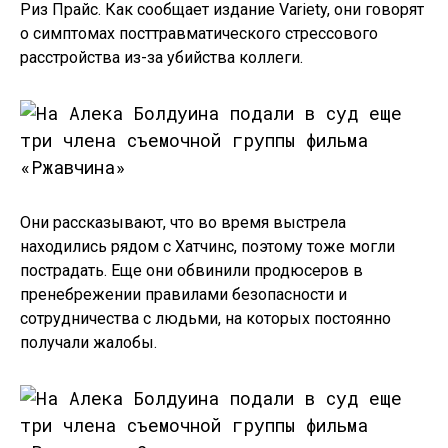
Риз Прайс. Как сообщает издание Variety, они говорят
о симптомах посттравматического стрессового
расстройства из-за убийства коллеги.
Они рассказывают, что во время выстрела
находились рядом с Хатчинс, поэтому тоже могли
пострадать. Еще они обвинили продюсеров в
пренебрежении правилами безопасности и
сотрудничества с людьми, на которых постоянно
получали жалобы.