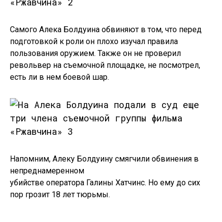
Самого Алека Болдуина обвиняют в том, что перед
подготовкой к роли он плохо изучал правила
пользования оружием. Также он не проверил
револьвер на съемочной площадке, не посмотрел,
есть ли в нем боевой шар.
Напомним, Алеку Болдуину смягчили обвинения в
непреднамеренном
убийстве оператора Галины Хатчинс. Но ему до сих
пор грозит 18 лет тюрьмы.