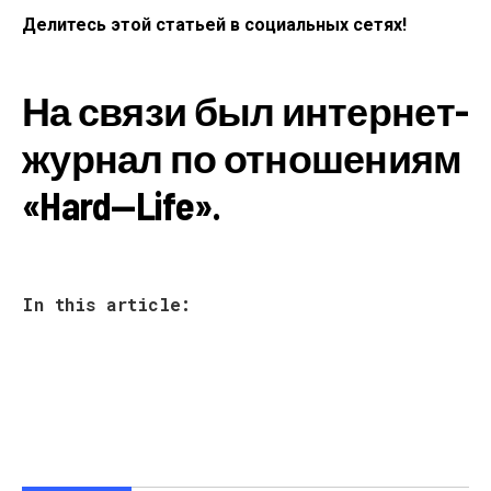
Делитесь этой статьей в социальных сетях!
На связи был интернет-
журнал по отношениям
«
Hard
—
Life
».
In this article: