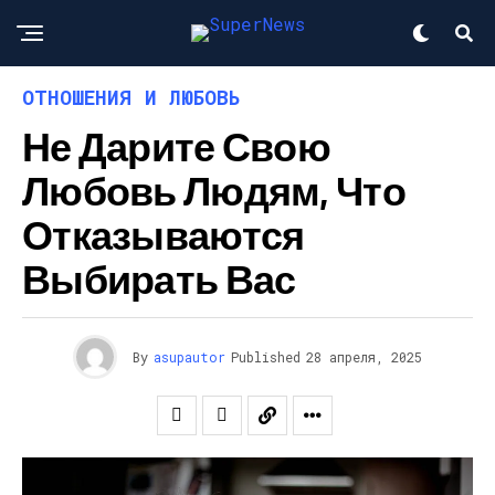
ОТНОШЕНИЯ И ЛЮБОВЬ
Не Дарите Свою
Любовь Людям, Что
Отказываются
Выбирать Вас
By
asupautor
Published
28 апреля, 2025