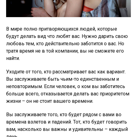
В мире полно притворяющихся людей, которые
будут делать вид что любят вас. Нужно дарить свою
любовь тем, кто действительно заботится о вас. Но
тратя время не в той компании, вы не сможете его
найти.
Уходите от того, кто рассматривает вас как вариант.
Вы заслуживаете быть чьим-то единственным и
неповторимым. Если человек, о ком вы заботитесь
больше всего, отказывается делать вас приоритетом
жизни – он не стоит вашего времени.
Вы заслуживаете того, кто будет рядом с вами во
времена взлетов и падений. Тот, кто будет говорить
вам, насколько вы важны и удивительны – каждый
день.