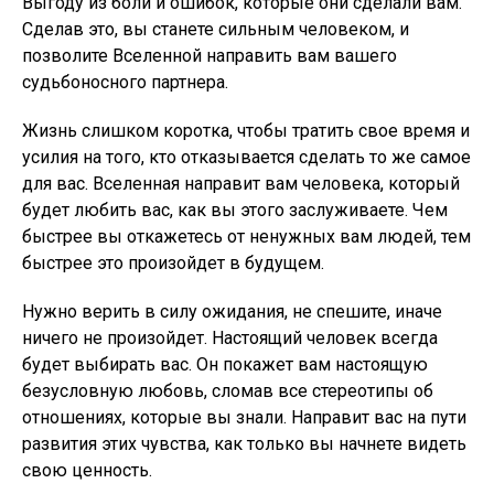
Выгоду из боли и ошибок, которые они сделали вам.
Сделав это, вы станете сильным человеком, и
позволите Вселенной направить вам вашего
судьбоносного партнера.
Жизнь слишком коротка, чтобы тратить свое время и
усилия на того, кто отказывается сделать то же самое
для вас. Вселенная направит вам человека, который
будет любить вас, как вы этого заслуживаете. Чем
быстрее вы откажетесь от ненужных вам людей, тем
быстрее это произойдет в будущем.
Нужно верить в силу ожидания, не спешите, иначе
ничего не произойдет. Настоящий человек всегда
будет выбирать вас. Он покажет вам настоящую
безусловную любовь, сломав все стереотипы об
отношениях, которые вы знали. Направит вас на пути
развития этих чувства, как только вы начнете видеть
свою ценность.