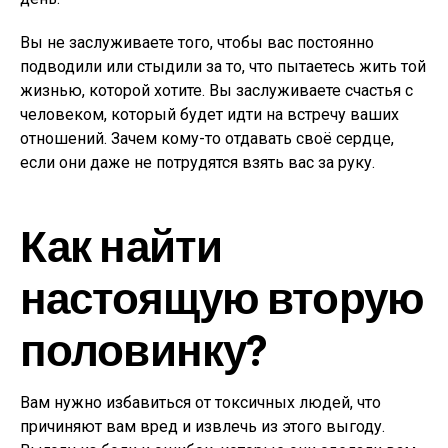
Вы не заслуживаете того, чтобы вас постоянно
подводили или стыдили за то, что пытаетесь жить той
жизнью, которой хотите. Вы заслуживаете счастья с
человеком, который будет идти на встречу ваших
отношений. Зачем кому-то отдавать своё сердце,
если они даже не потрудятся взять вас за руку.
Как найти
настоящую вторую
половинку?
Вам нужно избавиться от токсичных людей, что
причиняют вам вред и извлечь из этого выгоду.