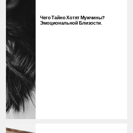
Чего Тайно Хотят Мужчины?
Эмоциональной Близости.