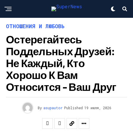
ОТНОШЕНИЯ И ЛЮБОВЬ
Остерегайтесь
Поддельных Друзей:
Не Каждый, Кто
Хорошо К Вам
Относится – Ваш Друг
By
asupautor
Published
19 июля, 2026