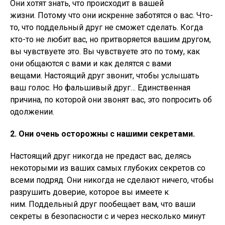
Они хотят знать, что происходит в вашей
жизни. Потому что они искренне заботятся о вас. Что-
то, что поддельный друг не сможет сделать. Когда
кто-то не любит вас, но притворяется вашим другом,
вы чувствуете это. Вы чувствуете это по тому, как
они общаются с вами и как делятся с вами
вещами. Настоящий друг звонит, чтобы услышать
ваш голос. Но фальшивый друг… Единственная
причина, по которой они звонят вас, это попросить об
одолжении.
2. Они очень осторожны с нашими секретами.
Настоящий друг никогда не предаст вас, делясь
некоторыми из ваших самых глубоких секретов со
всеми подряд. Они никогда не сделают ничего, чтобы
разрушить доверие, которое вы имеете к
ним. Поддельный друг пообещает вам, что ваши
секреты в безопасности с и через несколько минут