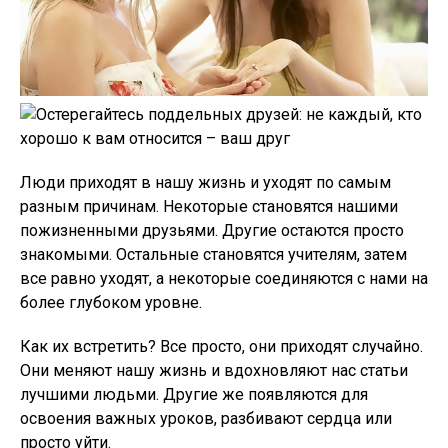
Люди приходят в нашу жизнь и уходят по самым
разным причинам. Некоторые становятся нашими
пожизненными друзьями. Другие остаются просто
знакомыми. Остальные становятся учителям, затем
все равно уходят, а некоторые соединяются с нами на
более глубоком уровне.
Как их встретить? Все просто, они приходят случайно.
Они меняют нашу жизнь и вдохновляют нас статьи
лучшими людьми. Другие же появляются для
освоения важных уроков, разбивают сердца или
просто уйти.