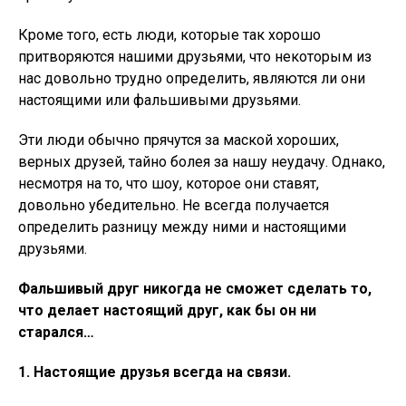
Кроме того, есть люди, которые так хорошо
притворяются нашими друзьями, что некоторым из
нас довольно трудно определить, являются ли они
настоящими или фальшивыми друзьями.
Эти люди обычно прячутся за маской хороших,
верных друзей, тайно болея за нашу неудачу. Однако,
несмотря на то, что шоу, которое они ставят,
довольно убедительно. Не всегда получается
определить разницу между ними и настоящими
друзьями.
Фальшивый друг никогда не сможет сделать то,
что делает настоящий друг, как бы он ни
старался…
1. Настоящие друзья всегда на связи.