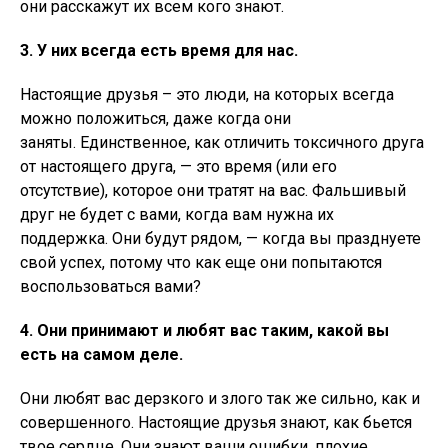
они расскажут их всем кого знают.
3. У них всегда есть время для нас.
Настоящие друзья – это люди, на которых всегда
можно положиться, даже когда они
заняты. Единственное, как отличить токсичного друга
от настоящего друга, — это время (или его
отсутствие), которое они тратят на вас. Фальшивый
друг не будет с вами, когда вам нужна их
поддержка. Они будут рядом, — когда вы празднуете
свой успех, потому что как еще они попытаются
воспользоваться вами?
4. Они принимают и любят вас таким, какой вы
есть на самом деле.
Они любят вас дерзкого и злого так же сильно, как и
совершенного. Настоящие друзья знают, как бьется
твое сердце. Они знают ваши ошибки, плохие