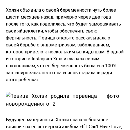
Холзи объявила о своей беременности чуть более
шести месяцев назад, примерно через два года
после того, как поделилась, что будет замораживать
свои яйцеклетки, чтобы обеспечить свою
фертильность. Певица открыто рассказывала о
своей борьбе с эндометриозом, заболеванием,
которое привело к нескольким выкидышам. В одной
из сторис в Instagram Холзи сказала своим
поклонникам, что ее беременность была «на 100%
запланирована» и что она «очень старалась ради
этого ребенка».
Будущее материнство Холзи оказало большое
влияние на ее четвертый альбом «If I Can’t Have Love,