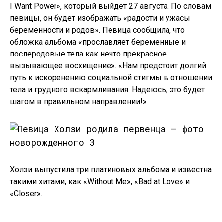
I Want Power», который выйдет 27 августа. По словам
певицы, он будет изображать «радости и ужасы
беременности и родов». Певица сообщила, что
обложка альбома «прославляет беременные и
послеродовые тела как нечто прекрасное,
вызывающее восхищение». «Нам предстоит долгий
путь к искоренению социальной стигмы в отношении
тела и грудного вскармливания. Надеюсь, это будет
шагом в правильном направлении!»
Холзи выпустила три платиновых альбома и известна
такими хитами, как «Without Me», «Bad at Love» и
«Closer».