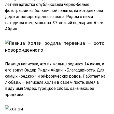
летняя артистка опубликовала черно-белые
фотографии из больничной палаты, на которых она
держит новорожденного сына. Рядом с ними
находится отец малыша, 37-летний сценарист Алев
Айдин.
Певица написала, что их малыш родился 14 июля, и
его зовут Эндер Ридли Айдин. «Благодарность. Для
самых «редких» и эйфорических родов. Работает на
любви», — написала Холзи в своем посте, имея в
виду имя Эндер, турецкое слово, означающее
«редкий».