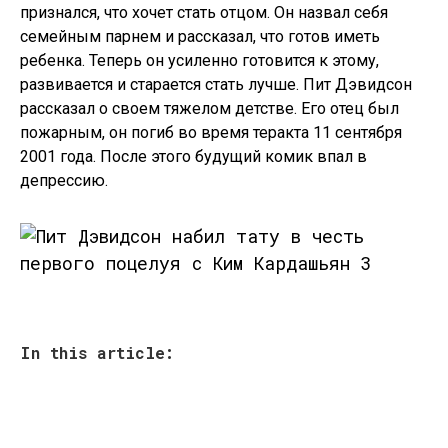
признался, что хочет стать отцом. Он назвал себя
семейным парнем и рассказал, что готов иметь
ребенка. Теперь он усиленно готовится к этому,
развивается и старается стать лучше. Пит Дэвидсон
рассказал о своем тяжелом детстве. Его отец был
пожарным, он погиб во время теракта 11 сентября
2001 года. После этого будущий комик впал в
депрессию.
In this article: