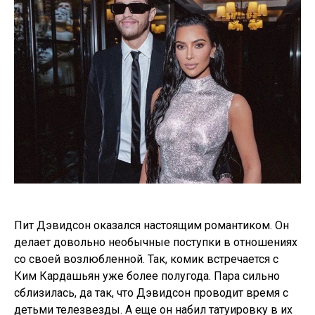
Пит Дэвидсон оказался настоящим романтиком. Он
делает довольно необычные поступки в отношениях
со своей возлюбленной. Так, комик встречается с
Ким Кардашьян уже более полугода. Пара сильно
сблизилась, да так, что Дэвидсон проводит время с
детьми телезвезды. А еще он набил татуировку в их