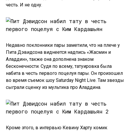
честь. И не одну.
Недавно поклонники пары заметили, что на плече у
Пита Дэвидсона виднеется надпись «Жасмин и
Аладдин», также она дополнена знаком
бесконечности. Судя по всему, татуировка была
набита в честь первого поцелуя пары. Он произошел
во время съемок шоу Saturday Night Live. Там звезды
сыграли сценку из мультика про Аладдина.
Кроме этого, в интервью Кевину Харту комик