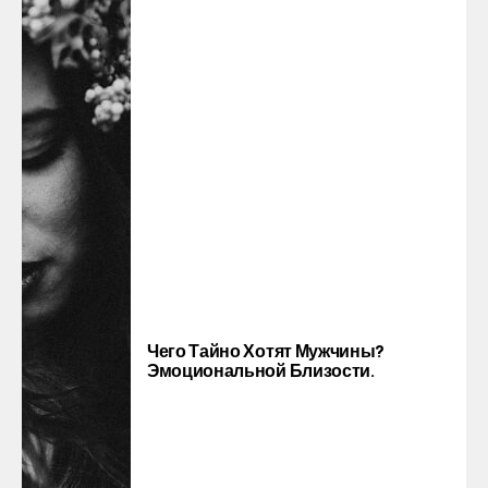
Чего Тайно Хотят Мужчины?
Эмоциональной Близости.