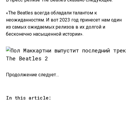
«The Beatles всегда обладали талантом к
неожиданностям. И вот 2023 год принесет нам один
из самых ожидаемых релизов в их долгой и
бесконечно насыщенной истории».
Продолжение следует…
In this article: