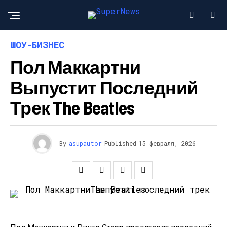
ШОУ-БИЗНЕС
Пол Маккартни
Выпустит Последний
Трек The Beatles
By
asupautor
Published
15 февраля, 2026