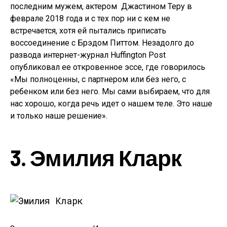
последним мужем, актером Джастином Теру в
феврале 2018 года и с тех пор ни с кем не
встречается, хотя ей пытались приписать
воссоединение с Брэдом Питтом. Незадолго до
развода интернет-журнал Huffington Post
опубликовал ее откровенное эссе, где говорилось
«Мы полноценны, с партнером или без него, с
ребенком или без него. Мы сами выбираем, что для
нас хорошо, когда речь идет о нашем теле. Это наше
и только наше решение».
3. Эмилия Кларк