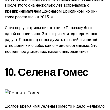
После этого она несколько лет встречалась с
предпринимателем Джонатом Бриклином, но они
тоже расстались в 2015-м.
С тех пор у актрисы никого нет. «Поначалу быть
одной непривычно. Это огорчает и одновременно
радует. Я наконец стала думать о своей жизни, об
отношениях и о себе, как о живом организме. Это
постоянное движение, изменения, развитие».
10. Селена Гомес
Долгое время имя Селены Гомес то и дело мелькало