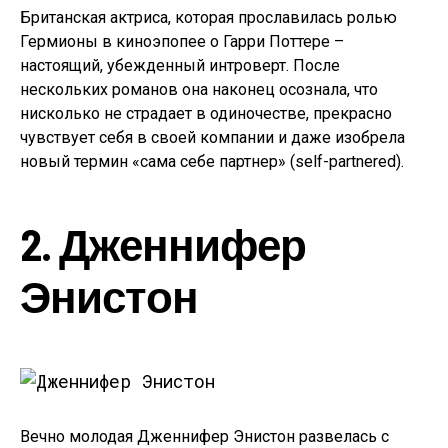
Британская актриса, которая прославилась ролью
Гермионы в киноэпопее о Гарри Поттере –
настоящий, убежденный интроверт. После
нескольких романов она наконец осознала, что
нисколько не страдает в одиночестве, прекрасно
чувствует себя в своей компании и даже изобрела
новый термин «сама себе партнер» (self-partnered).
2. Дженнифер
Энистон
Вечно молодая Дженнифер Энистон развелась с