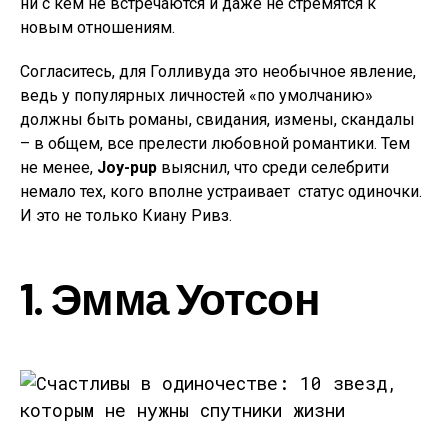
ни с кем не встречаются и даже не стремятся к
новым отношениям.
Согласитесь, для Голливуда это необычное явление,
ведь у популярных личностей «по умолчанию»
должны быть романы, свидания, измены, скандалы
– в общем, все прелести любовной романтики. Тем
не менее,
Joy-pup
выяснил, что среди селебрити
немало тех, кого вполне устраивает статус одиночки.
И это не только Киану Ривз.
1. Эмма Уотсон