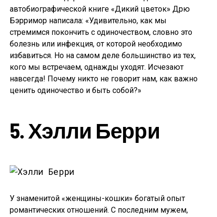
автобиографической книге «Дикий цветок» Дрю
Бэрримор написала: «Удивительно, как мы
стремимся покончить с одиночеством, словно это
болезнь или инфекция, от которой необходимо
избавиться. Но на самом деле большинство из тех,
кого мы встречаем, однажды уходят. Исчезают
навсегда! Почему никто не говорит нам, как важно
ценить одиночество и быть собой?»
5. Хэлли Берри
У знаменитой «женщины-кошки» богатый опыт
романтических отношений. С последним мужем,