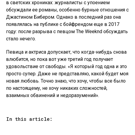
в светских хрониках: журналисты с упоением
обсуждали ее романы, особенно бурные отношения с
Джастином Бибером. Однако в последний раз она
появлялась на публике с бойфрендом еще в 2017
году: после разрыва с певцом The Weeknd обсуждать
стало нечего.
Певица и актриса допускает, что когда-нибудь снова
влюбится, но пока вот уже третий год получает
удовольствие от свободы. «Я который год одна и это
просто супер. Даже не представляю, какой будет моя
новая любовь. Точно знаю, что хочу, чтобы все было
по настоящему, не хочу никаких сложностей,
взаимных обвинений и недоразумений».
In this article: