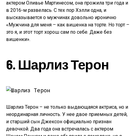
актером Оливье Мартинесом, она прожила три года и
в 2016-м развелась. С тех пор Хэлли одна, и
высказывается о мужчинах довольно иронично
«Мужчина для меня – как вишенка на торте. Но торт –
это я, и этот торт хорош сам по себе. Даже без
вишенки».
6. Шарлиз Терон
Шарлиз Терон – не только выдающаяся актриса, но и
неординарная личность. У нее двое приемных детей,
и старший сын Джексон официально признан
девочкой. Два года она встречалась с актером