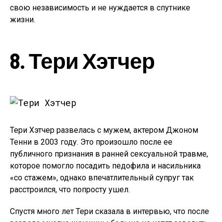
свою независимость и не нуждается в спутнике
жизни.
8. Тери Хэтчер
Тери Хэтчер развелась с мужем, актером Джоном
Тенни в 2003 году. Это произошло после ее
публичного признания в ранней сексуальной травме,
которое помогло посадить педофила и насильника
«со стажем», однако впечатлительный супруг так
расстроился, что попросту ушел.
Спустя много лет Тери сказала в интервью, что после