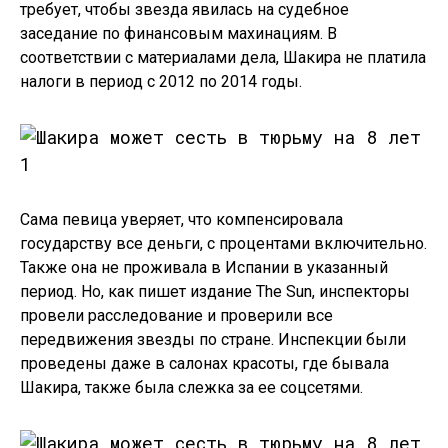
требует, чтобы звезда явилась на судебное
заседание по финансовым махинациям. В
соответствии с материалами дела, Шакира не платила
налоги в период с 2012 по 2014 годы.
Сама певица уверяет, что компенсировала
государству все деньги, с процентами включительно.
Также она не проживала в Испании в указанный
период. Но, как пишет издание The Sun, инспекторы
провели расследование и проверили все
передвижения звезды по стране. Инспекции были
проведены даже в салонах красоты, где бывала
Шакира, также была слежка за ее соцсетями.