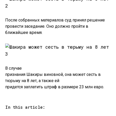
После собранных материалов суд принял решение
провести заседание. Оно должно пройти в
ближайшее время.
В случае
признания Шакиры виновной, она может сесть в
тюрьму на 8 лет, а также ей
придется заплатить штраф в размере 23 млн евро.
In this article: