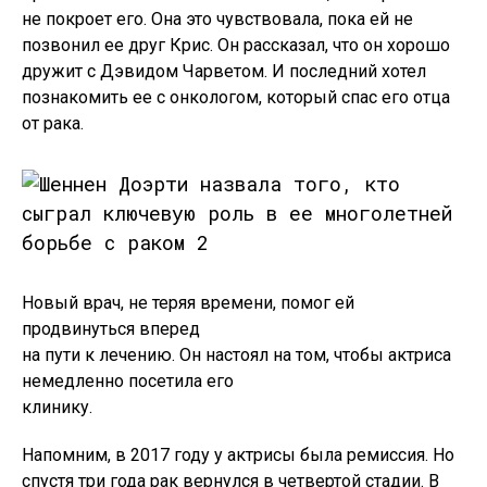
не покроет его. Она это чувствовала, пока ей не
позвонил ее друг Крис. Он рассказал, что он хорошо
дружит с Дэвидом Чарветом. И последний хотел
познакомить ее с онкологом, который спас его отца
от рака.
Новый врач, не теряя времени, помог ей
продвинуться вперед
на пути к лечению. Он настоял на том, чтобы актриса
немедленно посетила его
клинику.
Напомним, в 2017 году у актрисы была ремиссия. Но
спустя три года рак вернулся в четвертой стадии. В