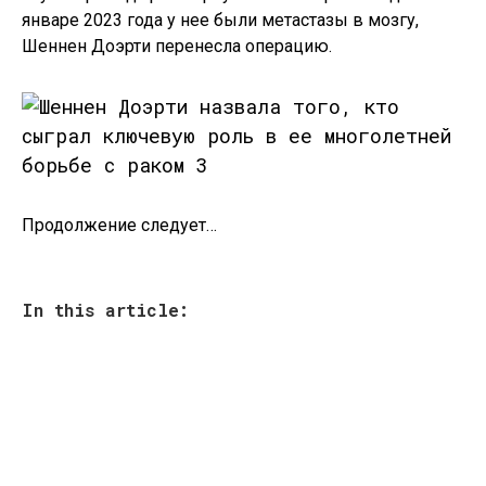
январе 2023 года у нее были метастазы в мозгу,
Шеннен Доэрти перенесла операцию.
Продолжение следует…
In this article: