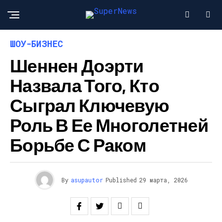
ШОУ-БИЗНЕС
Шеннен Доэрти
Назвала Того, Кто
Сыграл Ключевую
Роль В Ее Многолетней
Борьбе С Раком
By
asupautor
Published
29 марта, 2026