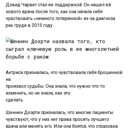
Дэвид Чарвет стал ее поддержкой. Он нашел ей
нового врача после того, как она начала себя
чувствовать «немного потерянной» из-за диагноза
рак груди в 2015 году.
Актриса призналась, что чувствовала себя брошенной
на
произвол судьбы. Она знала, что нужно что-то
изменить, но не знала, как это
сделать.
Шеннен Доэрти призналась, что многие пациенты
чувствуют, что у них нет права просить лучшего
врача или менять его. Или они боятся, что страховка