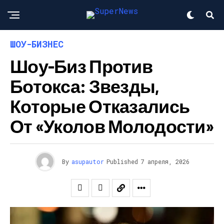
ШОУ-БИЗНЕС
Шоу-Биз Против
Ботокса: Звезды,
Которые Отказались
От «уколов Молодости»
By
asupautor
Published
7 апреля, 2026