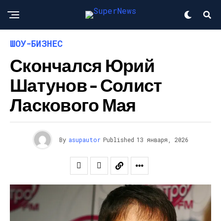
ШОУ-БИЗНЕС
Скончался Юрий
Шатунов – Солист
Ласкового Мая
By
asupautor
Published
13 января, 2026