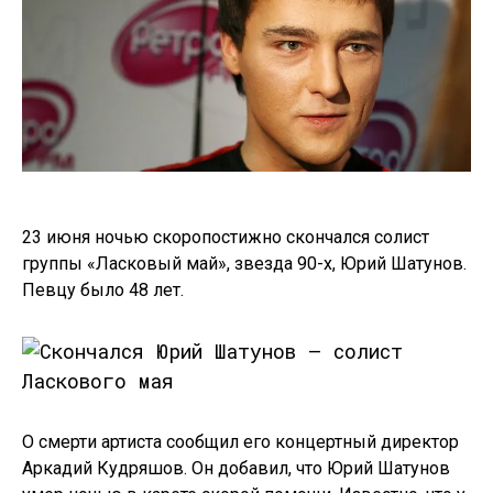
23 июня ночью скоропостижно скончался солист
группы «Ласковый май», звезда 90-х, Юрий Шатунов.
Певцу было 48 лет.
О смерти артиста сообщил его концертный директор
Аркадий Кудряшов. Он добавил, что Юрий Шатунов