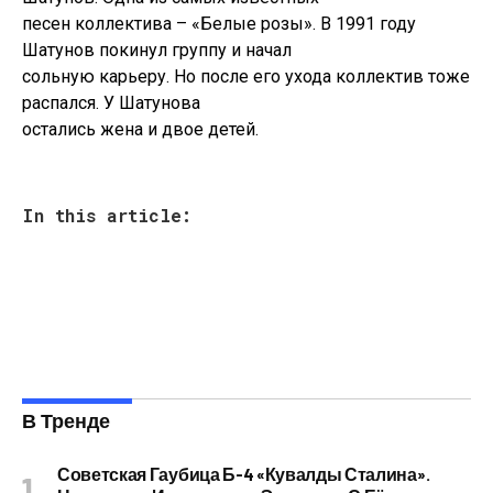
песен коллектива – «Белые розы». В 1991 году
Шатунов покинул группу и начал
сольную карьеру. Но после его ухода коллектив тоже
распался. У Шатунова
остались жена и двое детей.
In this article:
В Тренде
Советская Гаубица Б-4 «Кувалды Сталина».