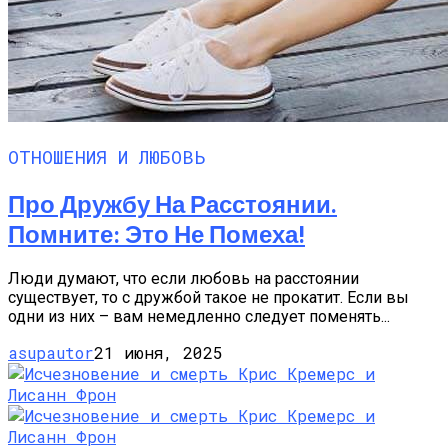
ОТНОШЕНИЯ И ЛЮБОВЬ
Про Дружбу На Расстоянии.
Помните: Это Не Помеха!
Люди думают, что если любовь на расстоянии
существует, то с дружбой такое не прокатит. Если вы
одни из них – вам немедленно следует поменять...
asupautor
21 июня, 2025