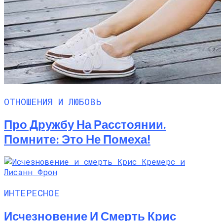
ОТНОШЕНИЯ И ЛЮБОВЬ
Про Дружбу На Расстоянии.
Помните: Это Не Помеха!
ИНТЕРЕСНОЕ
Исчезновение И Смерть Крис