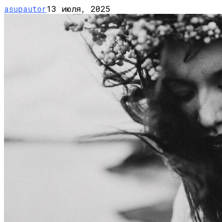
asupautor
13 июля, 2025