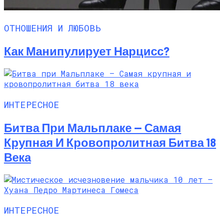
ОТНОШЕНИЯ И ЛЮБОВЬ
Как Манипулирует Нарцисс?
ИНТЕРЕСНОЕ
Битва При Мальплаке — Самая
Крупная И Кровопролитная Битва 18
Века
ИНТЕРЕСНОЕ