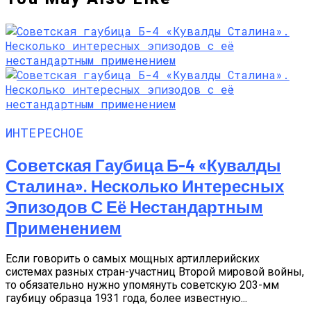
ИНТЕРЕСНОЕ
Советская Гаубица Б-4 «Кувалды
Сталина». Несколько Интересных
Эпизодов С Её Нестандартным
Применением
Если говорить о самых мощных артиллерийских
системах разных стран-участниц Второй мировой войны,
то обязательно нужно упомянуть советскую 203-мм
гаубицу образца 1931 года, более известную...