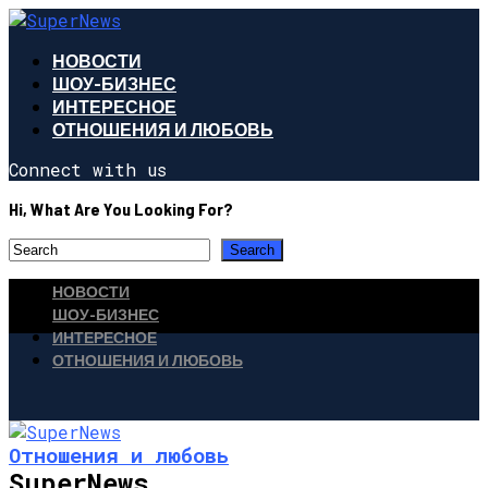
НОВОСТИ
ШОУ-БИЗНЕС
ИНТЕРЕСНОЕ
ОТНОШЕНИЯ И ЛЮБОВЬ
Connect with us
Hi, What Are You Looking For?
НОВОСТИ
ШОУ-БИЗНЕС
ИНТЕРЕСНОЕ
ОТНОШЕНИЯ И ЛЮБОВЬ
Отношения и любовь
SuperNews