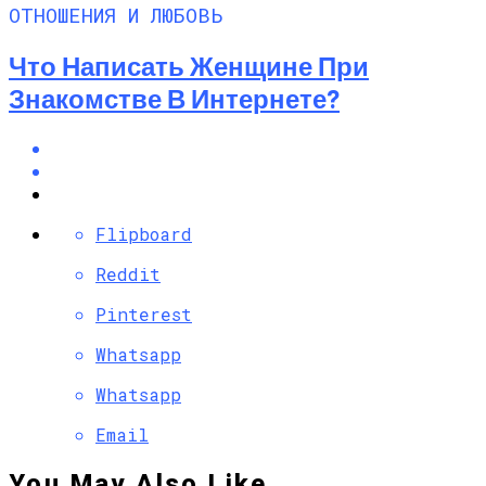
ОТНОШЕНИЯ И ЛЮБОВЬ
Что Написать Женщине При
Знакомстве В Интернете?
Flipboard
Reddit
Pinterest
Whatsapp
Whatsapp
Email
You May Also Like