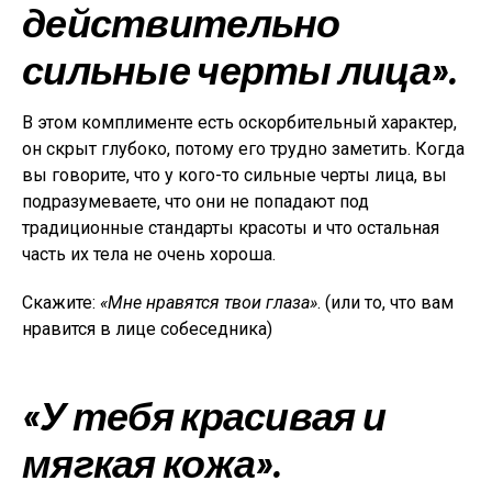
действительно
сильные черты лица».
В этом комплименте есть оскорбительный характер,
он скрыт глубоко, потому его трудно заметить. Когда
вы говорите, что у кого-то сильные черты лица, вы
подразумеваете, что они не попадают под
традиционные стандарты красоты и что остальная
часть их тела не очень хороша.
Скажите:
«Мне нравятся твои глаза»
. (или то, что вам
нравится в лице собеседника)
«У тебя красивая и
мягкая кожа».