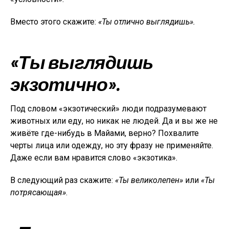
Вместо этого скажите:
«Ты отлично выглядишь».
«Ты выглядишь
экзотично».
Под словом «экзотический» люди подразумевают
животных или еду, но никак не людей. Да и вы же не
живёте где-нибудь в Майами, верно? Похвалите
черты лица или одежду, но эту фразу не применяйте.
Даже если вам нравится слово «экзотика».
В следующий раз скажите:
«Ты великолепен»
или
«Ты
потрясающая»
.