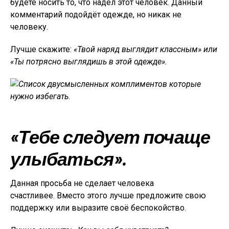
будете носить то, что надел этот человек. Данный
комментарий подойдёт одежде, но никак не
человеку.
Лучше скажите:
«Твой наряд выглядит классным» или
«Ты потрясно выглядишь в этой одежде».
«Тебе следует почаще
улыбаться».
Данная просьба не сделает человека
счастливее. Вместо этого лучше предложите свою
поддержку или выразите своё беспокойство.