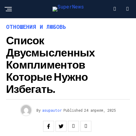
ОТНОШЕНИЯ И ЛЮБОВЬ
Список
Двусмысленных
Комплиментов
Которые Нужно
Избегать.
By
asupautor
Published
24 апреля, 2025