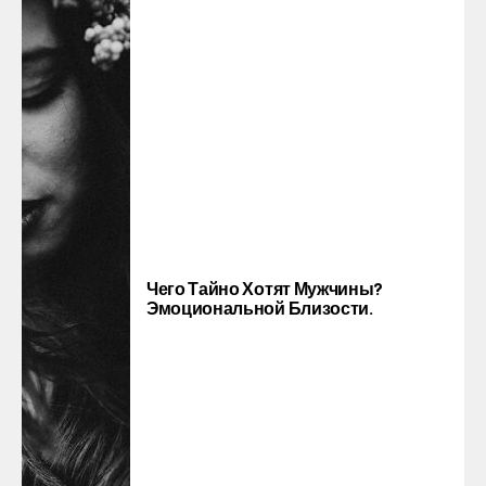
Чего Тайно Хотят Мужчины?
Эмоциональной Близости.