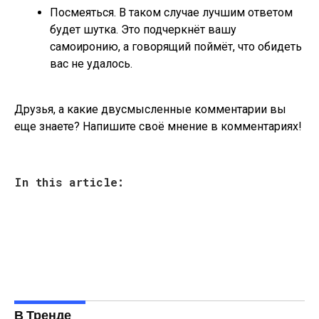
Посмеяться. В таком случае лучшим ответом
будет шутка. Это подчеркнёт вашу
самоиронию, а говорящий поймёт, что обидеть
вас не удалось.
Друзья, а какие двусмысленные комментарии вы
еще знаете? Напишите своё мнение в комментариях!
In this article:
В Тренде