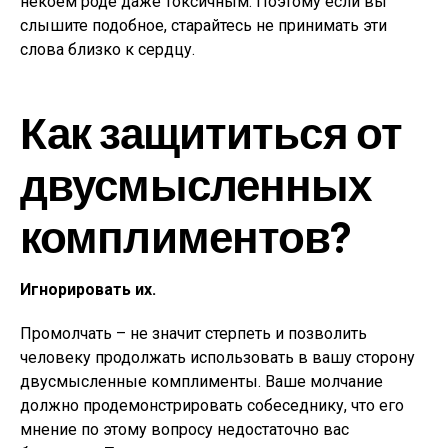
некоем роде даже токсичным. Поэтому если вы
слышите подобное, старайтесь не принимать эти
слова близко к сердцу.
Как защититься от
двусмысленных
комплиментов?
Игнорировать их.
Промолчать – не значит стерпеть и позволить
человеку продолжать использовать в вашу сторону
двусмысленные комплименты. Ваше молчание
должно продемонстрировать собеседнику, что его
мнение по этому вопросу недостаточно вас