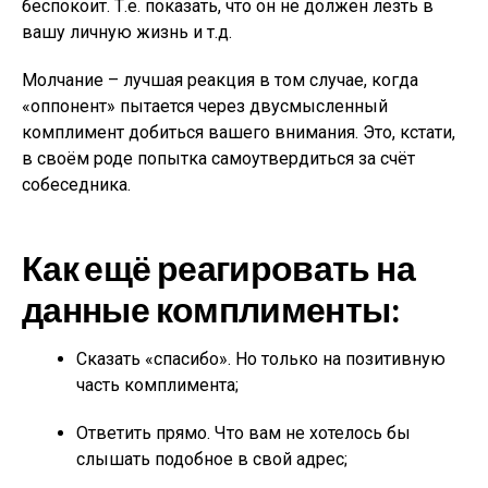
беспокоит. Т.е. показать, что он не должен лезть в
вашу личную жизнь и т.д.
Молчание – лучшая реакция в том случае, когда
«оппонент» пытается через двусмысленный
комплимент добиться вашего внимания. Это, кстати,
в своём роде попытка самоутвердиться за счёт
собеседника.
Как ещё реагировать на
данные комплименты:
Сказать «спасибо». Но только на позитивную
часть комплимента;
Ответить прямо. Что вам не хотелось бы
слышать подобное в свой адрес;