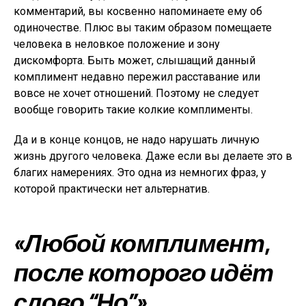
комментарий, вы косвенно напоминаете ему об
одиночестве. Плюс вы таким образом помещаете
человека в неловкое положение и зону
дискомфорта. Быть может, слышащий данный
комплимент недавно пережил расставание или
вовсе не хочет отношений. Поэтому не следует
вообще говорить такие колкие комплименты.
Да и в конце концов, не надо нарушать личную
жизнь другого человека. Даже если вы делаете это в
благих намерениях. Это одна из немногих фраз, у
которой практически нет альтернатив.
«Любой комплимент,
после которого идёт
слово “Но”».