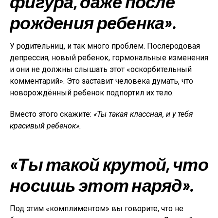
фигура, даже после
рождения ребенка».
У родительниц, и так много проблем. Послеродовая
депрессия, новый ребенок, гормональные изменения
и они не должны слышать этот «оскорбительный
комментарий». Это заставит человека думать, что
новорождённый ребенок подпортил их тело.
Вместо этого скажите:
«Ты такая классная, и у тебя
красивый ребенок».
«Ты такой крутой, что
носишь этот наряд».
Под этим «комплиментом» вы говорите, что не