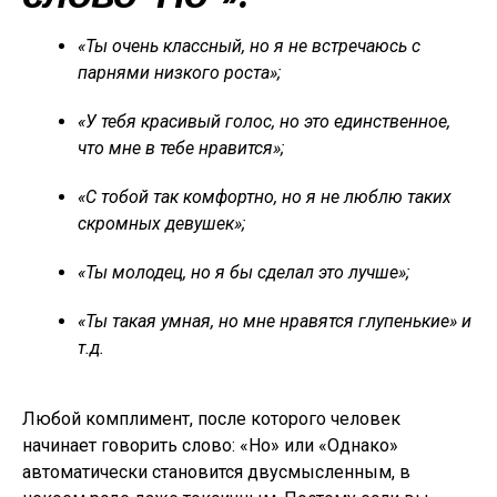
«Ты очень классный, но я не встречаюсь с
парнями низкого роста»;
«У тебя красивый голос, но это единственное,
что мне в тебе нравится»;
«С тобой так комфортно, но я не люблю таких
скромных девушек»;
«Ты молодец, но я бы сделал это лучше»;
«Ты такая умная, но мне нравятся глупенькие» и
т.д.
Любой комплимент, после которого человек
начинает говорить слово: «Но» или «Однако»
автоматически становится двусмысленным, в