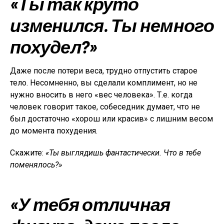
«Ты так круто
изменился. Ты немного
похудел?»
Даже после потери веса, трудно отпустить старое
тело. Несомненно, вы сделали комплимент, но не
нужно вносить в него «вес человека». Т.е. когда
человек говорит такое, собеседник думает, что не
был достаточно «хорош или красив» с лишним весом
до момента похудения.
Скажите:
«Ты выглядишь фантастически. Что в тебе
поменялось?»
«У тебя отличная