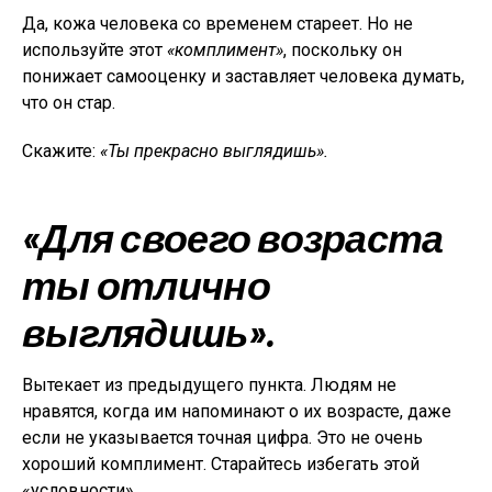
Да, кожа человека со временем стареет. Но не
используйте этот
«комплимент»
, поскольку он
понижает самооценку и заставляет человека думать,
что он стар.
Скажите:
«Ты прекрасно выглядишь».
«Для своего возраста
ты отлично
выглядишь».
Вытекает из предыдущего пункта. Людям не
нравятся, когда им напоминают о их возрасте, даже
если не указывается точная цифра. Это не очень
хороший комплимент. Старайтесь избегать этой
«условности».