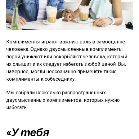
Комплименты играют важную роль в самооценке
человека. Однако двусмысленные комплименты
порой унижают или оскорбляют человека, который
их слышит и их следует избегать любой ценой. Вы,
наверное, могли неосознанно применять такие
комплименты к собеседнику.
Мы собрали несколько распространенных
двусмысленных комплиментов, которых нужно
избегать:
«У тебя