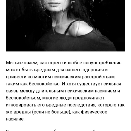
Мы все знаем, как стресс и любое злоупотребление
может быть вредным для нашего здоровья и
привести ко многим психическим расстройствам,
таким как беспокойство. И хотя существует сильная
связь между длительным психическим насилием и
беспокойством, многие люди предпочитают
игнорировать его вредные последствия, которые так
же вредны (если не больше), как физическое
насилие.