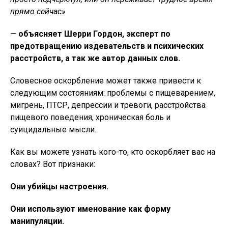
прямо сейчас»
—
объясняет Шерри Гордон, эксперт по
предотвращению издевательств и психических
расстройств, а так же автор данных слов.
Словесное оскорбление может также привести к
следующим состояниям: проблемы с пищеварением,
мигрень, ПТСР, депрессии и тревоги, расстройства
пищевого поведения, хроническая боль и
суицидальные мысли.
Как вы можете узнать кого-то, кто оскорбляет вас на
словах? Вот признаки:
Они убийцы настроения.
Они используют именование как форму
манипуляции.