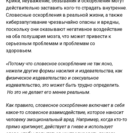
Крики, неуважение, обзывания и оскорбления могут
действительно заставить кого-то страдать внутренне.
Словесные оскорбления в реальной жизни, а также
киберзапугивание чрезвычайно опасны и вредны,
поскольку они оказывают негативное воздействие
на оба полушария мозга, что может привести к
серьезным проблемам и проблемам со
здоровьем.
«Потому что словесное оскорбление не так ясно,
нежели другие формы насилия и издевательства, как
физическое издевательство и сексуальное
издевательство, это может быть трудно определить.
Но это не делает его менее реальным.
Как правило, словесное оскорбление включает в себя
какое-то словесное взаимодействие, которое наносит
человеку эмоциональный вред. Например, когда кто-то
прямо критикует, действует в гневе и использует