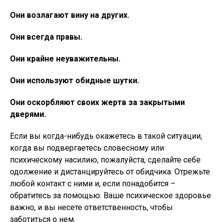
Они возлагают вину на других.
Они всегда правы.
Они крайне неуважительны.
Они используют обидные шутки.
Они оскорбляют своих жертв за закрытыми
дверями.
Если вы когда-нибудь окажетесь в такой ситуации,
когда вы подвергаетесь словесному или
психическому насилию, пожалуйста, сделайте себе
одолжение и дистанцируйтесь от обидчика. Отрежьте
любой контакт с ними и, если понадобится –
обратитесь за помощью. Ваше психическое здоровье
важно, и вы несете ответственность, чтобы
заботиться о нем.