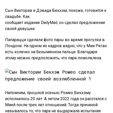
Сын Виктории и Дэвида Бекхэм, похоже, готовится к
свадьбе. Как
сообщает издание DailyMail, он сделал предложение
своей девушке.
Папарацци сделали фото пары во время прогулки в
Лондоне. На одном из кадров видно, что у Мии Реган
есть колечко на безымянном пальце. Благодаря
этому можно предположить, что пара помолвлена.
Напомним, прошлой осенью Ромео Бекхэму
исполнилось 20 лет. А летом 2022 года он расстался с
Мией после трех лет отношений. Тогда причиной
называлось то, что пара не выдержала испытания