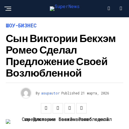
ШОУ-БИЗНЕС
Сын Виктории Бекхэм
Ромео Сделал
Предложение Своей
Возлюбленной
By
asupautor
Published
21 марта, 2026