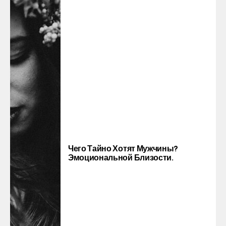
Чего Тайно Хотят Мужчины?
Эмоциональной Близости.