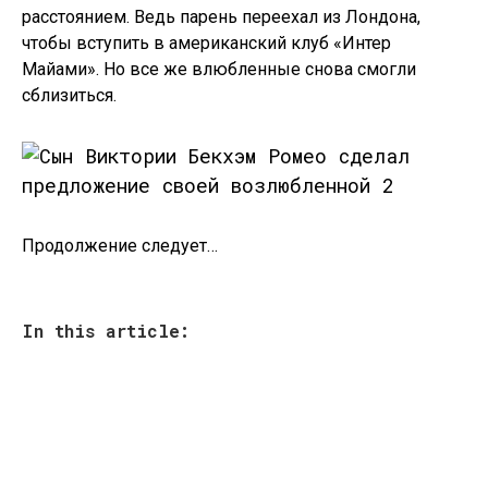
расстоянием. Ведь парень переехал из Лондона,
чтобы вступить в американский клуб «Интер
Майами». Но все же влюбленные снова смогли
сблизиться.
Продолжение следует…
In this article: