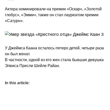
Актера номинировали на премии «Оскар», «Золотой
глобус», «Эмми», также он стал лауреатом премии
«Сатурн».
У Джеймса Каана осталось пятеро детей, четыре раза
он был женат.
В частности, одной из его жен стала бывшая девушка
Элвиса Пресли Шейле Райан.
In this article: