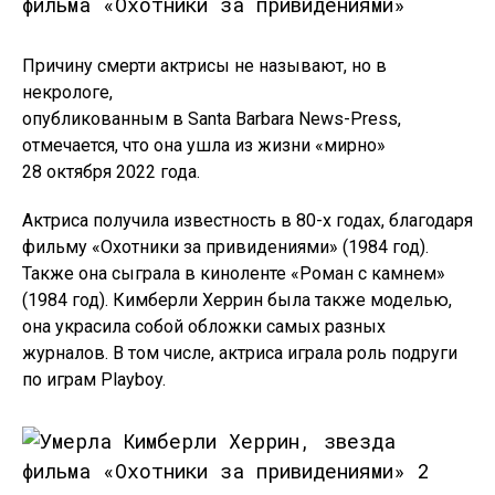
Причину смерти актрисы не называют, но в
некрологе,
опубликованным в Santa Barbara News-Press,
отмечается, что она ушла из жизни «мирно»
28 октября 2022 года.
Актриса получила известность в 80-х годах, благодаря
фильму «Охотники за привидениями» (1984 год).
Также она сыграла в киноленте «Роман с камнем»
(1984 год). Кимберли Херрин была также моделью,
она украсила собой обложки самых разных
журналов. В том числе, актриса играла роль подруги
по играм Playboy.