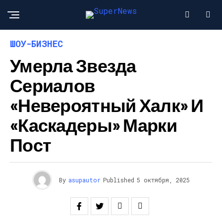
ШОУ-БИЗНЕС
Умерла Звезда
Сериалов
«Невероятный Халк» И
«Каскадеры» Марки
Пост
By
asupautor
Published
5 октября, 2025