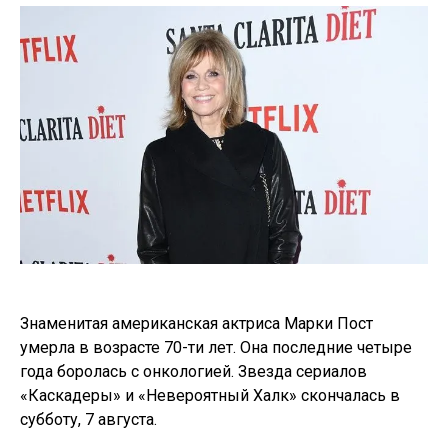
Знаменитая американская актриса Марки Пост
умерла в возрасте 70-ти лет. Она последние четыре
года боролась с онкологией. Звезда сериалов
«Каскадеры» и «Невероятный Халк» скончалась в
субботу, 7 августа.