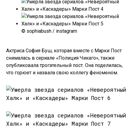
© sophiabush / instagram
Актриса София Буш, которая вместе с Марки Пост
снималась в сериале «Полиция Чикаго», также
опубликовала трогательный пост. Она поделилась,
что горюет и назвала свою коллегу феноменом.