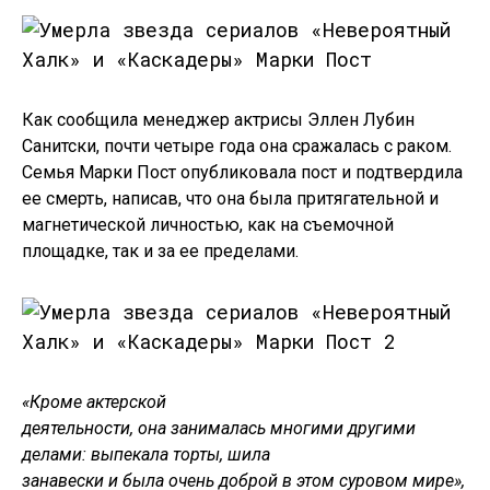
Как сообщила менеджер актрисы Эллен Лубин
Санитски, почти четыре года она сражалась с раком.
Семья Марки Пост опубликовала пост и подтвердила
ее смерть, написав, что она была притягательной и
магнетической личностью, как на съемочной
площадке, так и за ее пределами.
«Кроме актерской
деятельности, она занималась многими другими
делами: выпекала торты, шила
занавески и была очень доброй в этом суровом мире»,