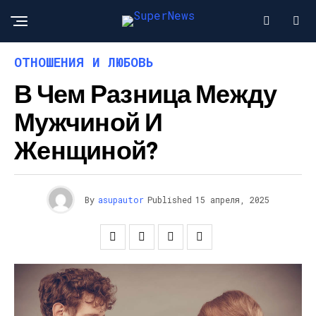
ОТНОШЕНИЯ И ЛЮБОВЬ
В Чем Разница Между
Мужчиной И
Женщиной?
By
asupautor
Published
15 апреля, 2025