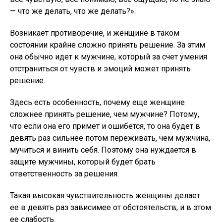
— что же делать, что же делать?».
Возникает противоречие, и женщине в таком
состоянии крайне сложно принять решение. За этим
она обычно идет к мужчине, который за счет умения
отстраниться от чувств и эмоций может принять
решение.
Здесь есть особенность, почему еще женщине
сложнее принять решение, чем мужчине? Потому,
что если она его примет и ошибется, то она будет в
девять раз сильнее потом переживать, чем мужчина,
мучиться и винить себя. Поэтому она нуждается в
защите мужчины, который будет брать
ответственность за решения.
Такая высокая чувствительность женщины делает
ее в девять раз зависимее от обстоятельств, и в этом
ее слабость.