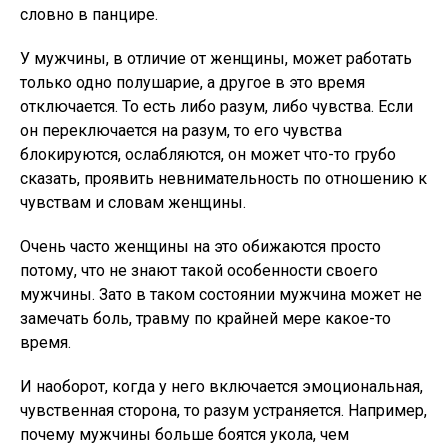
словно в панцире.
У мужчины, в отличие от женщины, может работать
только одно полушарие, а другое в это время
отключается. То есть либо разум, либо чувства. Если
он переключается на разум, то его чувства
блокируются, ослабляются, он может что-то грубо
сказать, проявить невнимательность по отношению к
чувствам и словам женщины.
Очень часто женщины на это обижаются просто
потому, что не знают такой особенности своего
мужчины. Зато в таком состоянии мужчина может не
замечать боль, травму по крайней мере какое-то
время.
И наоборот, когда у него включается эмоциональная,
чувственная сторона, то разум устраняется. Например,
почему мужчины больше боятся укола, чем