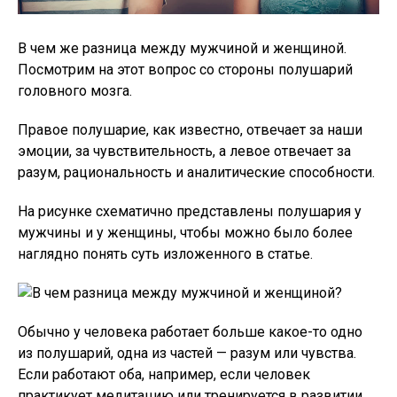
В чем же разница между мужчиной и женщиной.
Посмотрим на этот вопрос со стороны полушарий
головного мозга.
Правое полушарие, как известно, отвечает за наши
эмоции, за чувствительность, а левое отвечает за
разум, рациональность и аналитические способности.
На рисунке схематично представлены полушария у
мужчины и у женщины, чтобы можно было более
наглядно понять суть изложенного в статье.
Обычно у человека работает больше какое-то одно
из полушарий, одна из частей — разум или чувства.
Если работают оба, например, если человек
практикует медитацию или тренируется в развитии