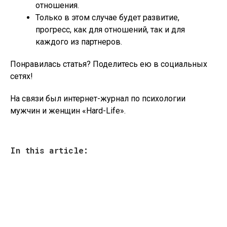
отношения.
Только в этом случае будет развитие,
прогресс, как для отношений, так и для
каждого из партнеров.
Понравилась статья? Поделитесь ею в социальных
сетях!
На связи был интернет-журнал по психологии
мужчин и женщин «Hard-Life».
In this article: