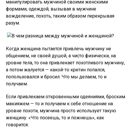
манипулировать мужчиной своими женскими
формами, одеждой, вызывая в мужчине
вожделение, похоть, таким образом перекрывая
разум.
Когда женщина пытается привлечь мужчину не
общением, не своей душой, а чисто физически, на
уровне тела, то она привлекает похотливого мужчину,
а потом жалуется — какой-то кретин попался,
попользовался и бросил. Что мы делаем, то и
получаем.
Если привлекаем откровенными одеяниями, броским
макияжем — то и получаем к себе отношение на
уровне похоти, мужчина просто использует такую
женщину. «Что посеешь, то и пожнешь», как
говорится.