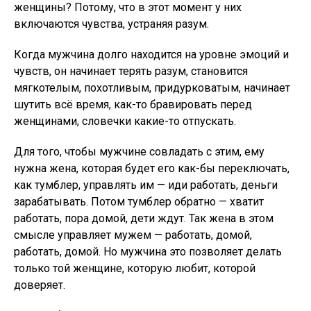
женщины? Потому, что в этот момент у них
включаются чувства, устраняя разум.
Когда мужчина долго находится на уровне эмоций и
чувств, он начинает терять разум, становится
мягкотелым, похотливым, придурковатым, начинает
шутить всё время, как-то бравировать перед
женщинами, словечки какие-то отпускать.
Для того, чтобы мужчине совладать с этим, ему
нужна жена, которая будет его как-бы переключать,
как тумблер, управлять им — иди работать, деньги
зарабатывать. Потом тумблер обратно — хватит
работать, пора домой, дети ждут. Так жена в этом
смысле управляет мужем — работать, домой,
работать, домой. Но мужчина это позволяет делать
только той женщине, которую любит, которой
доверяет.