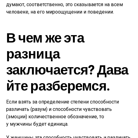
думают, соответственно, это сказывается на всем
человеке, на его мироощущении и поведении.
В чем же эта
разница
заключается? Дава
йте разберемся.
Если взять за определение степени способности
различать (разум) и способности чувствовать
(эмоции) количественное обозначение, то
у мужчины будет единица.
У женщины эта способность чувствовать и различать