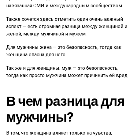
навязанная СМИ и международным сообществом.
Также хочется здесь отметить один очень важный
аспект — есть огромная разница между женщиной и
женой, между мужчиной и мужем.
Для мужчины жена — это безопасность, тогда как
женщина опасна для него.
Так же и для женщины: муж — это безопасность,
тогда как просто мужчина может причинить ей вред.
В чем разница для
мужчины?
В том, что женщина влияет только на чувства,