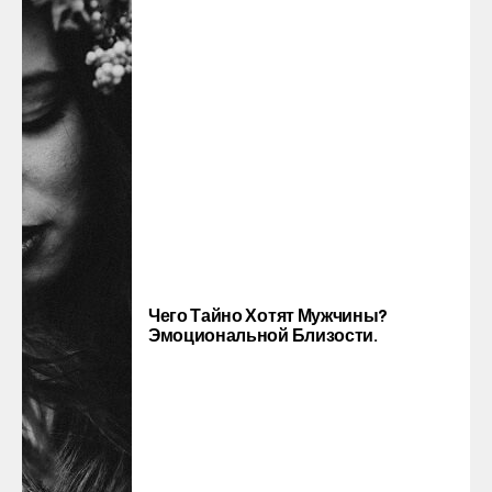
Чего Тайно Хотят Мужчины?
Эмоциональной Близости.