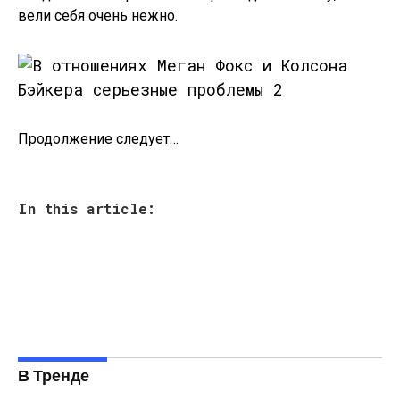
вели себя очень нежно.
Продолжение следует…
In this article:
В Тренде