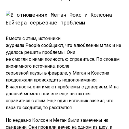
Вместе с этим, источники
журнала People сообщают, что влюбленным так и не
удалось решить проблемы. Они
не смогли с ними полностью справиться. По словам
анонимного источника, после
серьезной паузы в феврале, у Меган и Колсона
продолжали происходить недопонимания.
В частности, они имеют проблемы с доверием. И на
данный момент они все еще пытаются
справиться с этим. Еще один источник заявил, что
пара то сходится, то расстается.
Но недавно Колсон и Меган были замечены на
свидании. Они провели вечер на одном из шоу, и