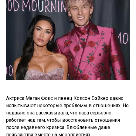
Актриса Меган Фокс и певец Колсон Бэйкер давно
испытывают некоторые проблемы в отношениях. Но
недавно она рассказывала, что пара серьезно
работает над тем, чтобы восстановить отношения
после недавнего кризиса. Влюбленные даже
появляются вместе на мероприятиях.