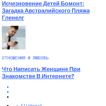
Исчезновение Детей Бомонт:
Загадка Австралийского Пляжа
Гленелг
ОТНОШЕНИЯ И ЛЮБОВЬ
Что Написать Женщине При
Знакомстве В Интернете?
Flipboard