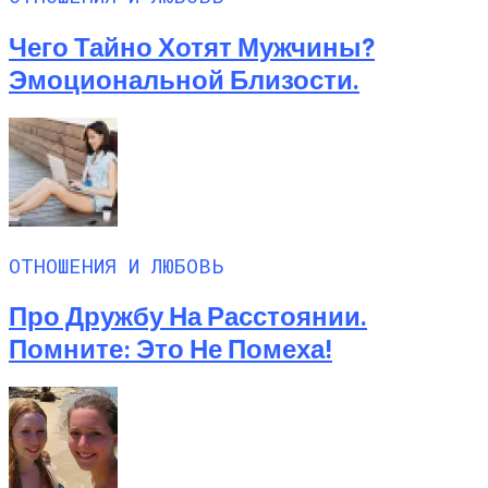
Чего Тайно Хотят Мужчины?
Эмоциональной Близости.
ОТНОШЕНИЯ И ЛЮБОВЬ
Про Дружбу На Расстоянии.
Помните: Это Не Помеха!