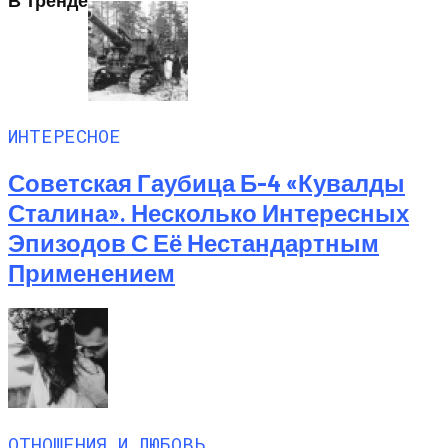
В Тренде
ИНТЕРЕСНОЕ
Советская Гаубица Б-4 «Кувалды
Сталина». Несколько Интересных
Эпизодов С Её Нестандартным
Применением
ОТНОШЕНИЯ И ЛЮБОВЬ