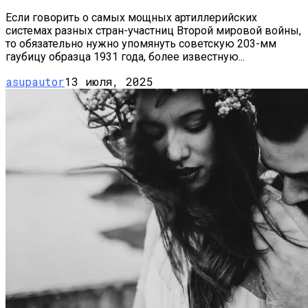
Если говорить о самых мощных артиллерийских
системах разных стран-участниц Второй мировой войны,
то обязательно нужно упомянуть советскую 203-мм
гаубицу образца 1931 года, более известную...
asupautor
13 июля, 2025