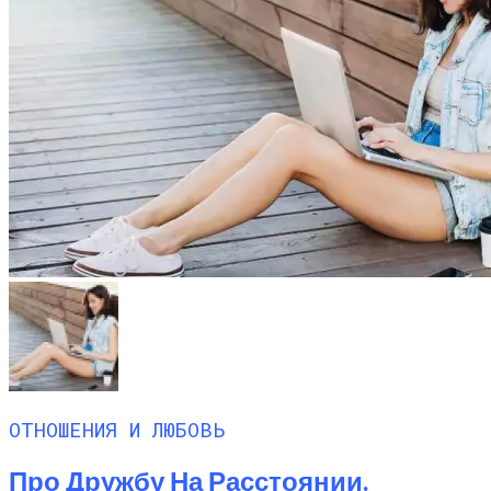
ОТНОШЕНИЯ И ЛЮБОВЬ
Про Дружбу На Расстоянии.