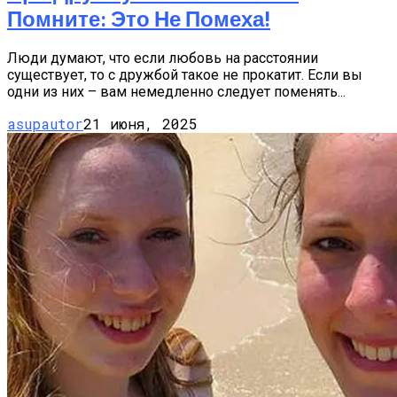
Помните: Это Не Помеха!
Люди думают, что если любовь на расстоянии
существует, то с дружбой такое не прокатит. Если вы
одни из них – вам немедленно следует поменять...
asupautor
21 июня, 2025