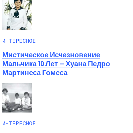
ИНТЕРЕСНОЕ
Мистическое Исчезновение
Мальчика 10 Лет — Хуана Педро
Мартинеса Гомеса
ИНТЕРЕСНОЕ