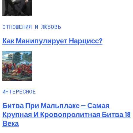
ОТНОШЕНИЯ И ЛЮБОВЬ
Как Манипулирует Нарцисс?
ИНТЕРЕСНОЕ
Битва При Мальплаке — Самая
Крупная И Кровопролитная Битва 18
Века