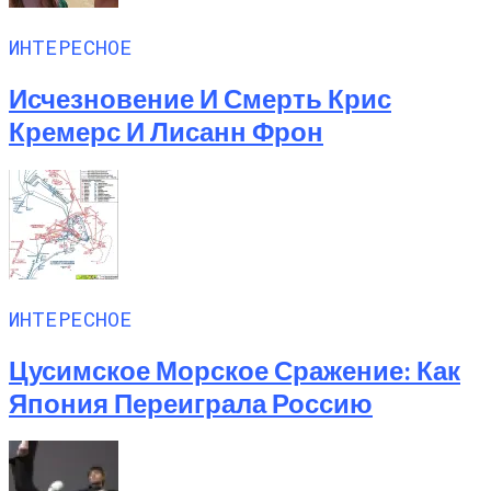
ИНТЕРЕСНОЕ
Исчезновение И Смерть Крис
Кремерс И Лисанн Фрон
ИНТЕРЕСНОЕ
Цусимское Морское Сражение: Как
Япония Переиграла Россию