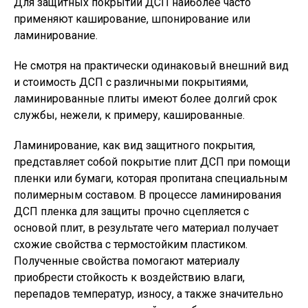
Для защитных покрытий ДСП наиболее часто
применяют каширование, шпонирование или
ламинирование.
Не смотря на практически одинаковый внешний вид
и стоимость ДСП с различными покрытиями,
ламинированные плиты имеют более долгий срок
службы, нежели, к примеру, кашированные.
Ламинирование, как вид защитного покрытия,
представляет собой покрытие плит ДСП при помощи
пленки или бумаги, которая пропитана специальным
полимерным составом. В процессе ламинирования
ДСП пленка для защиты прочно сцепляется с
основой плит, в результате чего материал получает
схожие свойства с термостойким пластиком.
Полученные свойства помогают материалу
приобрести стойкость к воздействию влаги,
перепадов температур, износу, а также значительно