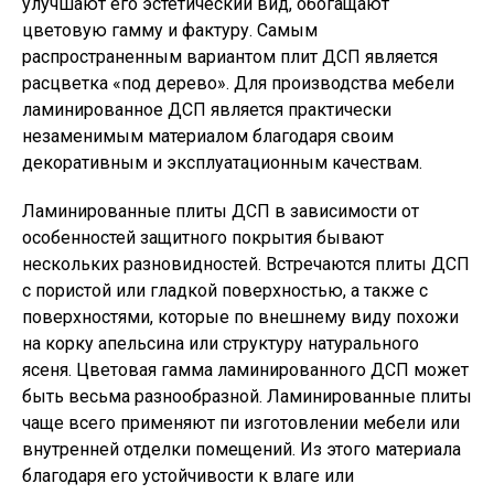
улучшают его эстетический вид, обогащают
цветовую гамму и фактуру. Самым
распространенным вариантом плит ДСП является
расцветка «под дерево». Для производства мебели
ламинированное ДСП является практически
незаменимым материалом благодаря своим
декоративным и эксплуатационным качествам.
Ламинированные плиты ДСП в зависимости от
особенностей защитного покрытия бывают
нескольких разновидностей. Встречаются плиты ДСП
с пористой или гладкой поверхностью, а также с
поверхностями, которые по внешнему виду похожи
на корку апельсина или структуру натурального
ясеня. Цветовая гамма ламинированного ДСП может
быть весьма разнообразной. Ламинированные плиты
чаще всего применяют пи изготовлении мебели или
внутренней отделки помещений. Из этого материала
благодаря его устойчивости к влаге или