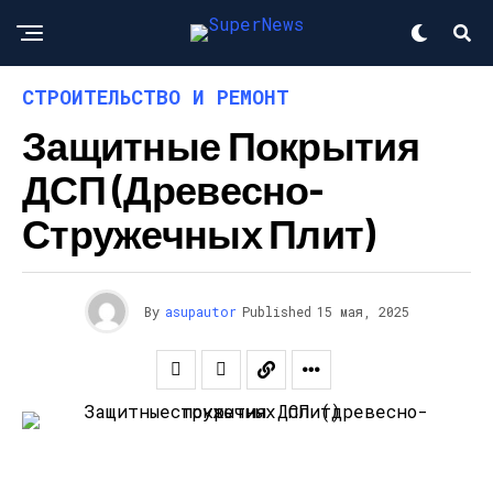
СТРОИТЕЛЬСТВО И РЕМОНТ
Защитные Покрытия
ДСП (древесно-
Стружечных Плит)
By
asupautor
Published
15 мая, 2025