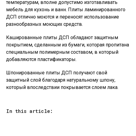
температурам, вполне допустимо изготавливать
мебель для кухонь и ванн. Плиты ламинированного
ДСП отлично моются и переносят использование
разнообразных моющих средств.
Кашированные плиты ДСП обладают защитным
покрытием, сделанным из бумаги, которая пропитана
специальным полимерным составом, в который
добавляются пластификаторы.
Шпонированные плиты ДСП получают свой
защитный слой благодаря натуральному шпону,
который впоследствии покрывается слоем лака.
In this article: