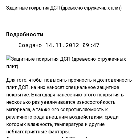
Защитные покрытия ДСП (древесно-стружечных плит)
Подробности
Создано 14.11.2012 09:47
Для того, чтобы повысить прочность и долговечность
плит ДСП, на них наносят специальное защитное
покрытие. Благодаря нанесению этого покрытия в
несколько раз увеличивается износостойкость
материала, а также его сопротивляемость к
различного рода внешним воздействиям, среди
которых влажность, температура и другие
неблагоприятные факторы.