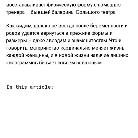
восстанавливает физическую форму с помощью
тренера — бывшей балерины Большого театра.
Как видим, далеко не всегда после беременности и
родов удается вернуться в прежние формы и
размеры – даже звездам и знаменитостям. Что и
говорить, материнство кардинально меняет жизнь
каждой женщины, и в новой жизни наличие лишних
килограммов бывает совсем неважным.
In this article: