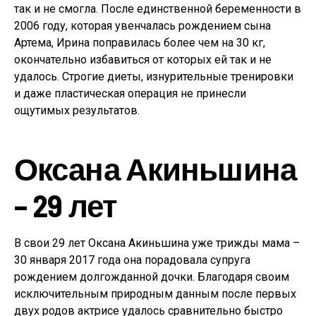
так и не смогла. После единственной беременности в
2006 году, которая увенчалась рождением сына
Артема, Ирина поправилась более чем на 30 кг,
окончательно избавиться от которых ей так и не
удалось. Строгие диеты, изнурительные тренировки
и даже пластическая операция не принесли
ощутимых результатов.
Оксана Акиньшина
– 29 лет
В свои 29 лет Оксана Акиньшина уже трижды мама –
30 января 2017 года она порадовала супруга
рождением долгожданной дочки. Благодаря своим
исключительным природным данным после первых
двух родов актрисе удалось сравнительно быстро