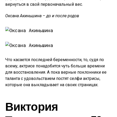
вернуться в свой первоначальный вес.
Оксана Акиньшина – до и после родов
Что касается последней беременности, то, судя по
всему, актрисе понадобится чуть больше времени
для восстановления. А пока верные поклонники ее
таланта с удовольствием постят селфи актрисы,
которые она выкладывает на своих страницах.
Виктория