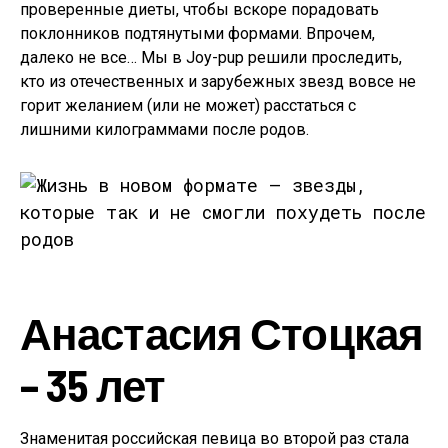
проверенные диеты, чтобы вскоре порадовать
поклонников подтянутыми формами. Впрочем,
далеко не все… Мы в Joy-pup решили проследить,
кто из отечественных и зарубежных звезд вовсе не
горит желанием (или не может) расстаться с
лишними килограммами после родов.
Анастасия Стоцкая
– 35 лет
Знаменитая российская певица во второй раз стала