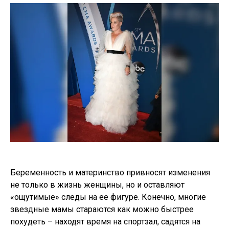
Беременность и материнство привносят изменения
не только в жизнь женщины, но и оставляют
«ощутимые» следы на ее фигуре. Конечно, многие
звездные мамы стараются как можно быстрее
похудеть – находят время на спортзал, садятся на