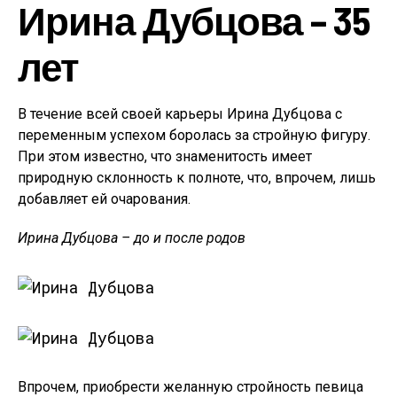
Ирина Дубцова – 35
лет
В течение всей своей карьеры Ирина Дубцова с
переменным успехом боролась за стройную фигуру.
При этом известно, что знаменитость имеет
природную склонность к полноте, что, впрочем, лишь
добавляет ей очарования.
Ирина Дубцова – до и после родов
Впрочем, приобрести желанную стройность певица