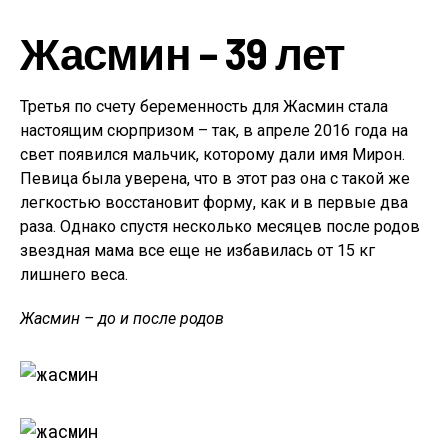
Жасмин – 39 лет
Третья по счету беременность для Жасмин стала
настоящим сюрпризом – так, в апреле 2016 года на
свет появился мальчик, которому дали имя Мирон.
Певица была уверена, что в этот раз она с такой же
легкостью восстановит форму, как и в первые два
раза. Однако спустя несколько месяцев после родов
звездная мама все еще не избавилась от 15 кг
лишнего веса.
Жасмин – до и после родов