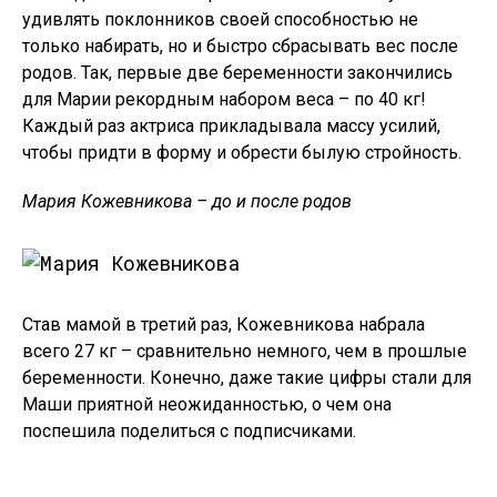
удивлять поклонников своей способностью не
только набирать, но и быстро сбрасывать вес после
родов. Так, первые две беременности закончились
для Марии рекордным набором веса – по 40 кг!
Каждый раз актриса прикладывала массу усилий,
чтобы придти в форму и обрести былую стройность.
Мария Кожевникова – до и после родов
Став мамой в третий раз, Кожевникова набрала
всего 27 кг – сравнительно немного, чем в прошлые
беременности. Конечно, даже такие цифры стали для
Маши приятной неожиданностью, о чем она
поспешила поделиться с подписчиками.