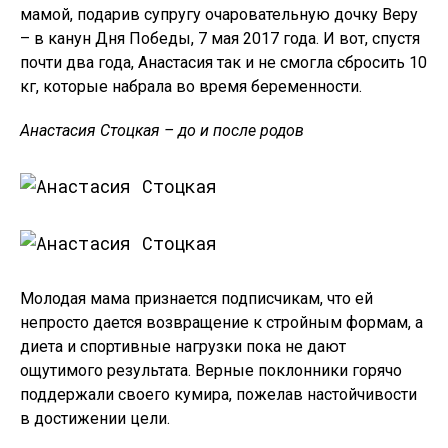
мамой, подарив супругу очаровательную дочку Веру
– в канун Дня Победы, 7 мая 2017 года. И вот, спустя
почти два года, Анастасия так и не смогла сбросить 10
кг, которые набрала во время беременности.
Анастасия Стоцкая – до и после родов
Молодая мама признается подписчикам, что ей
непросто дается возвращение к стройным формам, а
диета и спортивные нагрузки пока не дают
ощутимого результата. Верные поклонники горячо
поддержали своего кумира, пожелав настойчивости
в достижении цели.