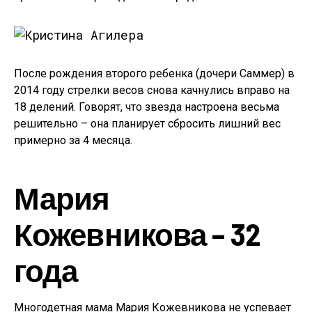
После рождения второго ребенка (дочери Саммер) в
2014 году стрелки весов снова качнулись вправо на
18 делений. Говорят, что звезда настроена весьма
решительно – она планирует сбросить лишний вес
примерно за 4 месяца.
Мария
Кожевникова – 32
года
Многодетная мама Мария Кожевникова не успевает